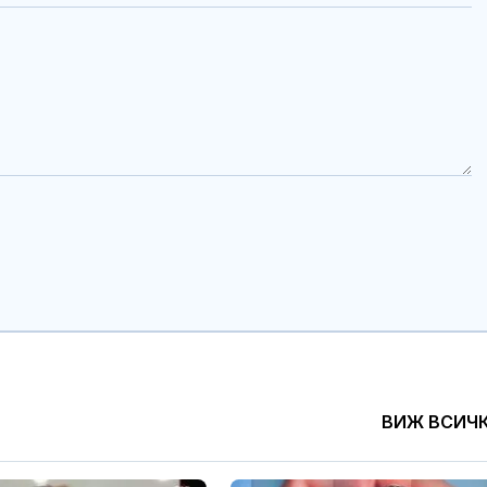
ВИЖ ВСИЧ