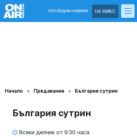
ПОСЛЕДНИ НОВИНИ
НА ЖИВО
Начало
Предавания
България сутрин
България сутрин
Всеки делник от 9:30 часа