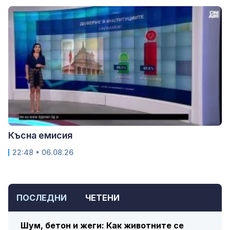
Късна емисия
22:48 • 06.08.26
ПОСЛЕДНИ
ЧЕТЕНИ
Шум, бетон и жеги: Как животните се