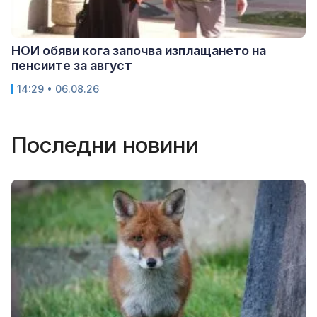
НОИ обяви кога започва изплащането на
пенсиите за август
14:29 • 06.08.26
Последни новини