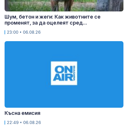
Шум, бетон и жеги: Как животните се
променят, за да оцелеят сред...
23:00 • 06.08.26
Късна емисия
22:49 • 06.08.26