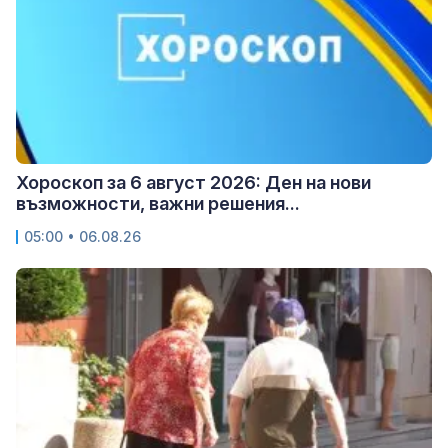
Хороскоп за 6 август 2026: Ден на нови
възможности, важни решения...
05:00 • 06.08.26