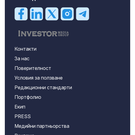
Контакти
За нас
Поверителност
Условия за ползване
Редакционни стандарти
Портфолио
Екип
PRESS
Медийни партньорства