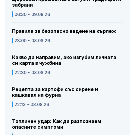
забрани
06:30 • 09.08.26
Правила за безопасно вадене на кърлеж
23:00 • 08.08.26
Какво да направим, ако изгубим личната
си карта в чужбина
22:30 • 08.08.26
Рецепта за картофи със сирене и
кашкавал на фурна
22:13 • 08.08.26
Топлинен удар: Как да разпознаем
опасните симптоми