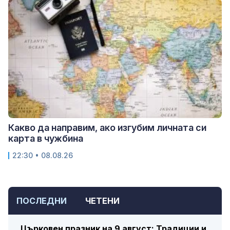
Какво да направим, ако изгубим личната си
карта в чужбина
22:30 • 08.08.26
ПОСЛЕДНИ
ЧЕТЕНИ
Църковен празник на 9 август: Традиции и