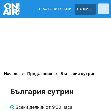
ПОСЛЕДНИ НОВИНИ
НА ЖИВО
Начало
Предавания
България сутрин
България сутрин
Всеки делник от 9:30 часа