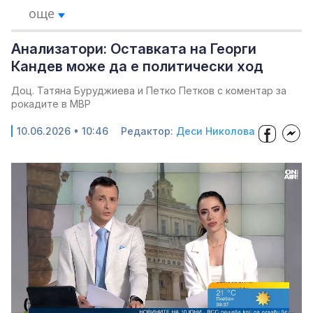
още
Анализатори: Оставката на Георги
Кандев може да е политически ход
Доц. Татяна Буруджиева и Петко Петков с коментар за
рокадите в МВР
10.06.2026 • 10:46
Редактор:
Деси Николова