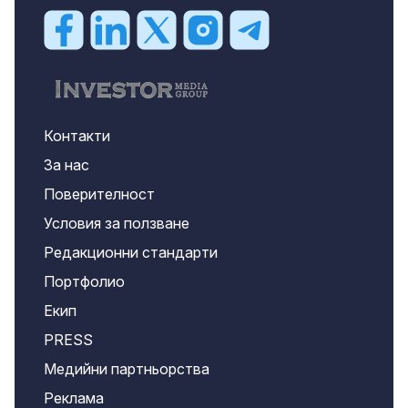
Контакти
За нас
Поверителност
Условия за ползване
Редакционни стандарти
Портфолио
Екип
PRESS
Медийни партньорства
Реклама