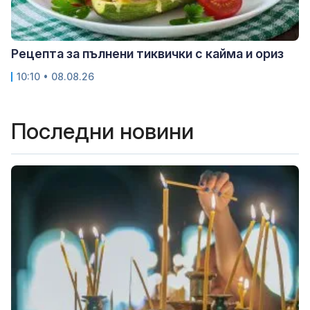
Рецепта за пълнени тиквички с кайма и ориз
10:10 • 08.08.26
Последни новини