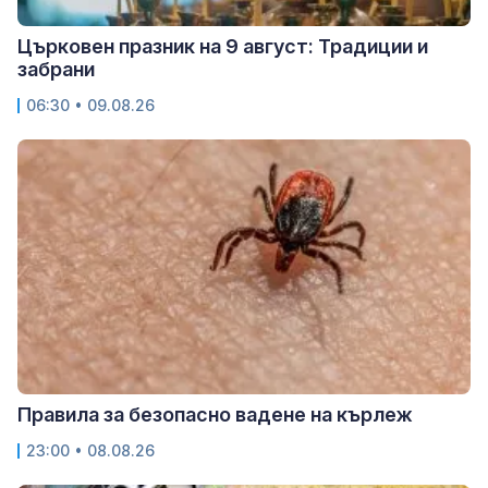
Църковен празник на 9 август: Традиции и
забрани
06:30 • 09.08.26
Правила за безопасно вадене на кърлеж
23:00 • 08.08.26