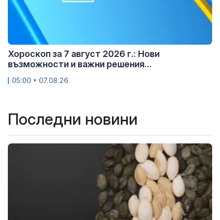
Хороскоп за 7 август 2026 г.: Нови
възможности и важни решения...
05:00 • 07.08.26
Последни новини