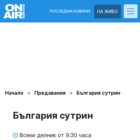
ПОСЛЕДНИ НОВИНИ
НА ЖИВО
Начало
Предавания
България сутрин
България сутрин
Всеки делник от 9:30 часа