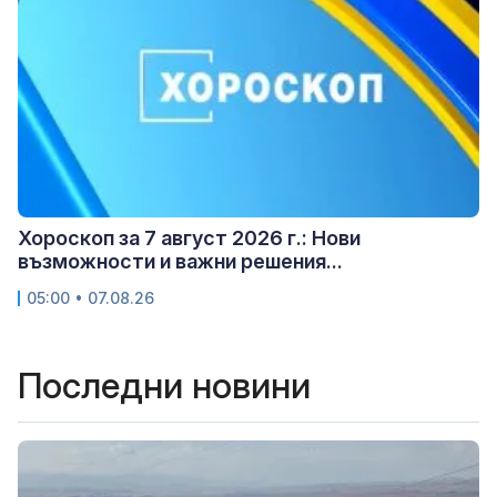
Хороскоп за 7 август 2026 г.: Нови
възможности и важни решения...
05:00 • 07.08.26
Последни новини