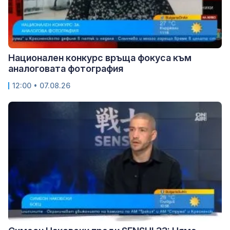
Национален конкурс връща фокуса към
аналоговата фотография
12:00 • 07.08.26