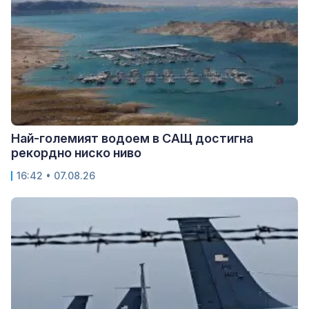
Най-големият водоем в САЩ достигна
рекордно ниско ниво
16:42 • 07.08.26