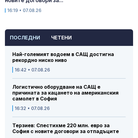
новите договори за...
16:19 • 07.08.26
ПОСЛЕДНИ
ЧЕТЕНИ
Най-големият водоем в САЩ достигна
рекордно ниско ниво
16:42 • 07.08.26
Логистично оборудване на САЩ е
причината за кацането на американския
самолет в София
16:32 • 07.08.26
Терзиев: Спестихме 220 млн. евро за
София с новите договори за отпадъците