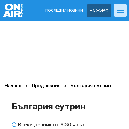
ПОСЛЕДНИ НОВИНИ
НА ЖИВО
Начало
Предавания
България сутрин
България сутрин
Всеки делник от 9:30 часа