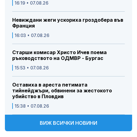
16:19 • 07.08.26
Невиждани жеги ускориха гроздобера във
Франция
16:03 • 07.08.26
Старши комисар Христо Ичев поема
ръководството на ОДМВР - Бургас
15:53 • 07.08.26
Оставиха в ареста петимата
тийнейджъри, обвинени за жестокото
убийство в Пловдив
15:38 • 07.08.26
ВИЖ ВСИЧКИ НОВИНИ