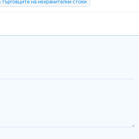
 търговците на нехранителни стоки