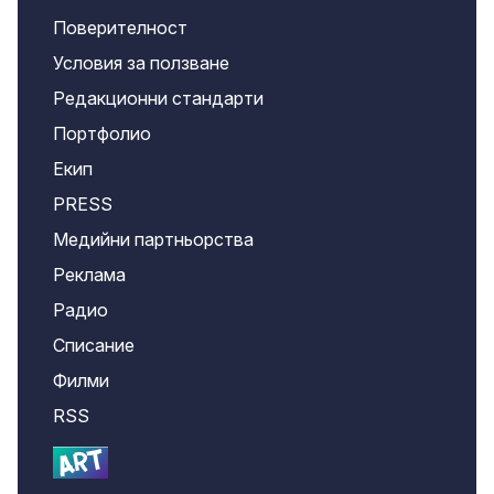
Поверителност
Условия за ползване
Редакционни стандарти
Портфолио
Екип
PRESS
Медийни партньорства
Реклама
Радио
Списание
Филми
RSS