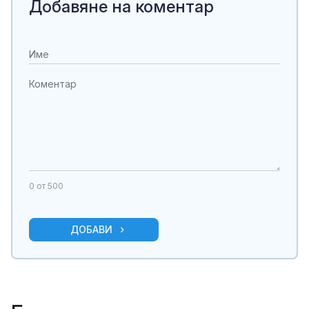
Добавяне на коментар
0
от 500
ДОБАВИ