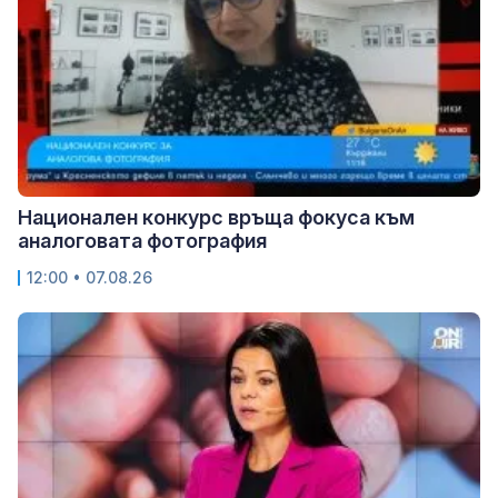
Национален конкурс връща фокуса към
аналоговата фотография
12:00 • 07.08.26