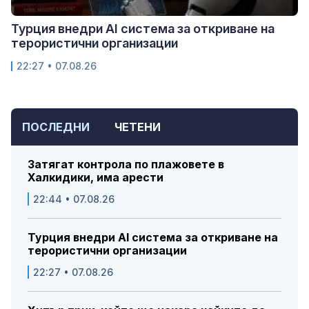
Турция внедри AI система за откриване на
терористични организации
22:27 • 07.08.26
ПОСЛЕДНИ
ЧЕТЕНИ
Затягат контрола по плажовете в
Халкидики, има арести
22:44 • 07.08.26
Турция внедри AI система за откриване на
терористични организации
22:27 • 07.08.26