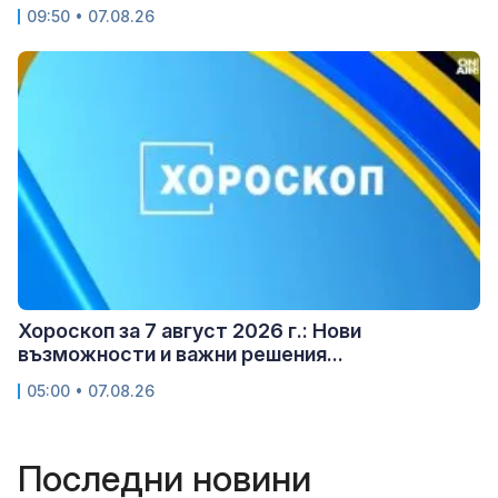
09:50 • 07.08.26
Хороскоп за 7 август 2026 г.: Нови
възможности и важни решения...
05:00 • 07.08.26
Последни новини