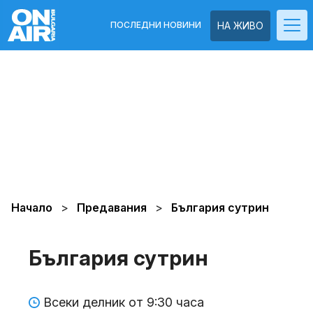
ПОСЛЕДНИ НОВИНИ
НА ЖИВО
Начало
Предавания
България сутрин
България сутрин
Всеки делник от 9:30 часа