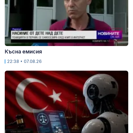
Късна емисия
22:38 • 07.08.26