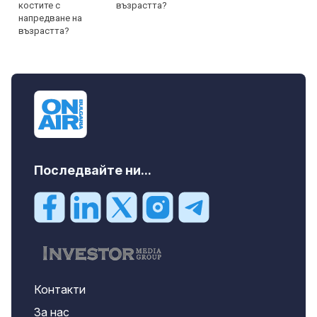
възрастта?
Последвайте ни...
Контакти
За нас