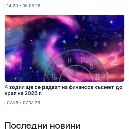
14:29 • 06.08.26
4 зодии ще се радват на финансов късмет до
края на 2026 г.
07:58 • 07.08.26
Последни новини