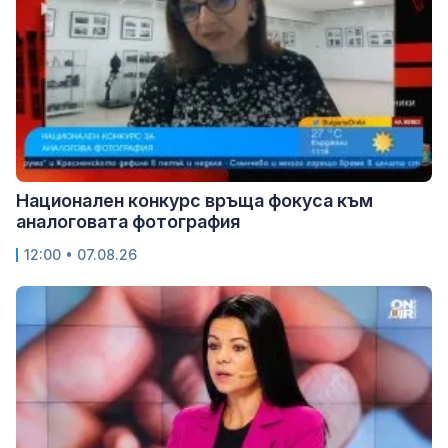
Национален конкурс връща фокуса към
аналоговата фотография
12:00 • 07.08.26