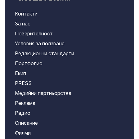
Контакти
За нас
Поверителност
Условия за ползване
Редакционни стандарти
Портфолио
Екип
PRESS
Медийни партньорства
Реклама
Радио
Списание
Филми