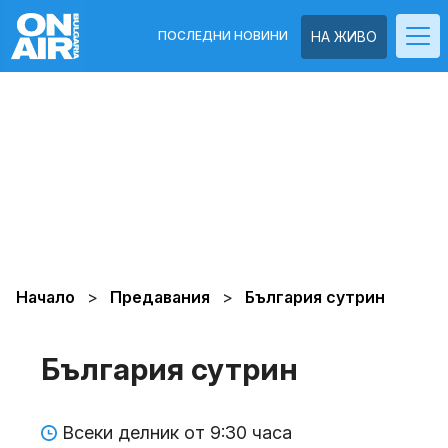
ПОСЛЕДНИ НОВИНИ
НА ЖИВО
Начало
Предавания
България сутрин
България сутрин
Всеки делник от 9:30 часа