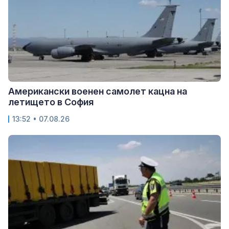
Американски военен самолет кацна на
летището в София
13:52 • 07.08.26