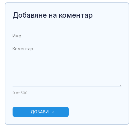
Добавяне на коментар
0
от 500
ДОБАВИ