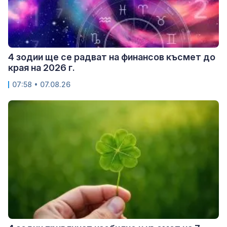
4 зодии ще се радват на финансов късмет до
края на 2026 г.
07:58 • 07.08.26