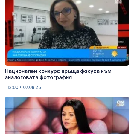
Национален конкурс връща фокуса към
аналоговата фотография
12:00 • 07.08.26