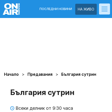
ПОСЛЕДНИ НОВИНИ
НА ЖИВО
Начало
Предавания
България сутрин
България сутрин
Всеки делник от 9:30 часа