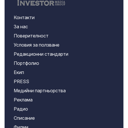
Контакти
За нас
Поверителност
Условия за ползване
Редакционни стандарти
Портфолио
Екип
PRESS
Медийни партньорства
Реклама
Радио
Списание
Филми