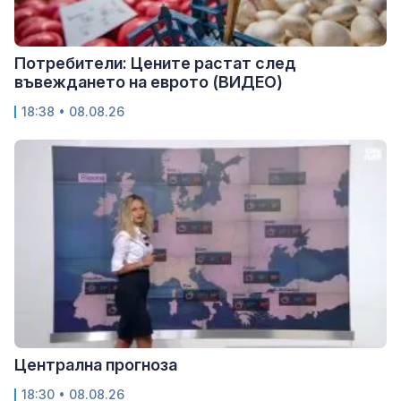
Потребители: Цените растат след
въвеждането на еврото (ВИДЕО)
18:38 • 08.08.26
Централна прогноза
18:30 • 08.08.26