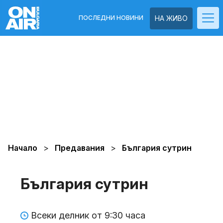
ПОСЛЕДНИ НОВИНИ
НА ЖИВО
Начало
Предавания
България сутрин
България сутрин
Всеки делник от 9:30 часа