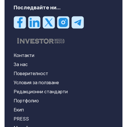
Последвайте ни...
Контакти
За нас
Поверителност
Условия за ползване
Редакционни стандарти
Портфолио
Екип
PRESS