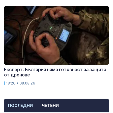
Експерт: България няма готовност за защита
от дронове
18:20 • 08.08.26
ПОСЛЕДНИ
ЧЕТЕНИ