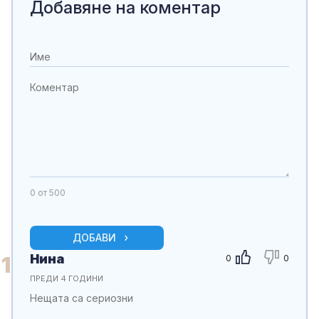
Добавяне на коментар
0
от 500
ДОБАВИ
Нина
1
0
0
ПРЕДИ 4 ГОДИНИ
Нещата са сериозни