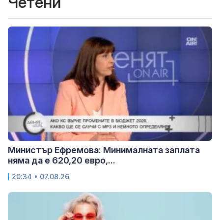
Четени
Министър Ефремова: Минималната заплата
няма да е 620,20 евро,...
20:34 • 07.08.26