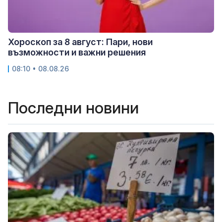
Хороскоп за 8 август: Пари, нови
възможности и важни решения
08:10 • 08.08.26
Последни новини