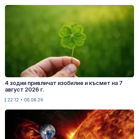
4 зодии привличат изобилие и късмет на 7
август 2026 г.
22:12 • 06.08.26