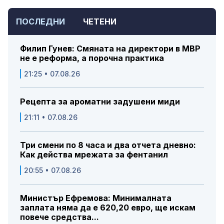
ПОСЛЕДНИ
ЧЕТЕНИ
Филип Гунев: Смяната на директори в МВР
не е реформа, а порочна практика
21:25 • 07.08.26
Рецепта за ароматни задушени миди
21:11 • 07.08.26
Три смени по 8 часа и два отчета дневно:
Как действа мрежата за фентанил
20:55 • 07.08.26
Министър Ефремова: Минималната
заплата няма да е 620,20 евро, ще искам
повече средства...