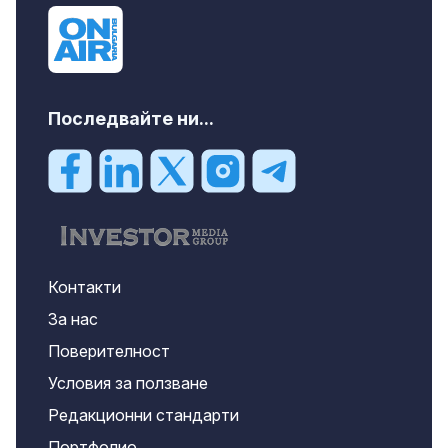
Последвайте ни...
Контакти
За нас
Поверителност
Условия за ползване
Редакционни стандарти
Портфолио