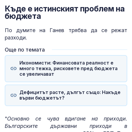
Къде е истинският проблем на
бюджета
По думите на Ганев трябва да се режат
разходи.
Още по темата
Икономисти: Финансовата реалност е
много тежка, рисковете пред бюджета
се увеличават
Дефицитът расте, дългът също: Накъде
върви бюджетът?
"
Основно се чува вдигане на приходи.
Българските държавни приходи в