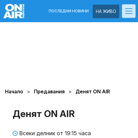
ПОСЛЕДНИ НОВИНИ
НА ЖИВО
Начало
Предавания
Денят ON AIR
Денят ON AIR
Всеки делник от 19:15 часа