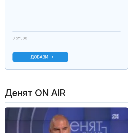
0
от 500
ДОБАВИ
Денят ON AIR