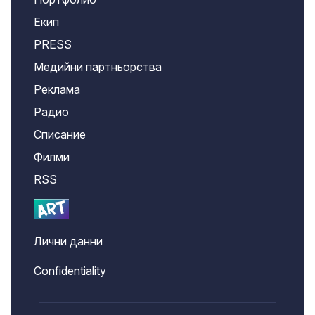
Екип
PRESS
Медийни партньорства
Реклама
Радио
Списание
Филми
RSS
Лични данни
Confidentiality