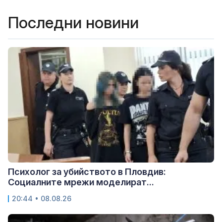
Последни новини
Психолог за убийството в Пловдив:
Социалните мрежи моделират...
20:44 • 08.08.26