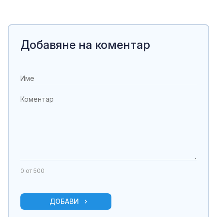
Добавяне на коментар
0
от 500
ДОБАВИ