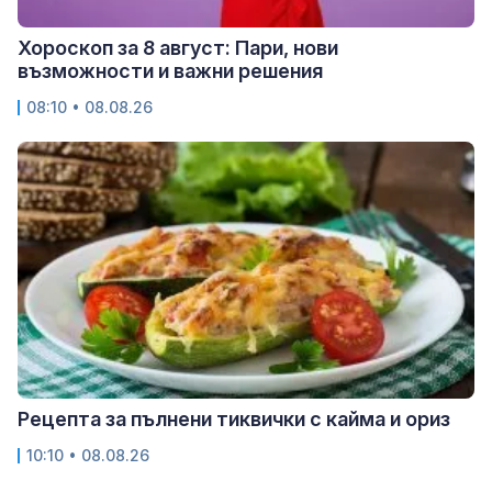
Хороскоп за 8 август: Пари, нови
възможности и важни решения
08:10 • 08.08.26
Рецепта за пълнени тиквички с кайма и ориз
10:10 • 08.08.26