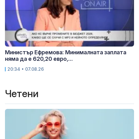
Министър Ефремова: Минималната заплата
няма да е 620,20 евро,...
20:34 • 07.08.26
Четени