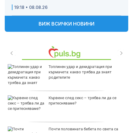
19:18 • 08.08.26
ВИЖ ВСИЧКИ НОВИНИ
Топлинен удар и дехидратация при
кърмачета: какво трябва да знаят
родителите
Кървене след секс – трябва ли да се
притесняваме?
Почти половината бебета по света са