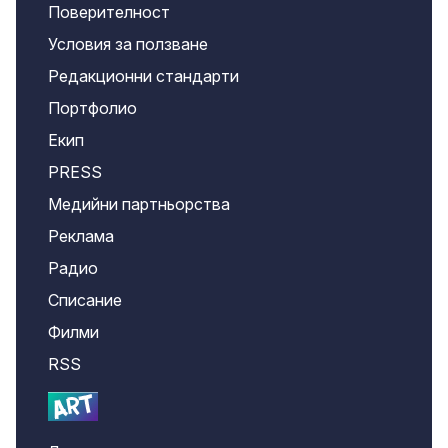
Поверителност
Условия за ползване
Редакционни стандарти
Портфолио
Екип
PRESS
Медийни партньорства
Реклама
Радио
Списание
Филми
RSS