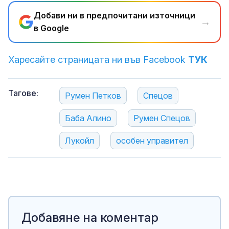
Добави ни в предпочитани източници
→
в Google
Харесайте страницата ни във Facebook
ТУК
Тагове:
Румен Петков
Спецов
Баба Алино
Румен Спецов
Лукойл
особен управител
Добавяне на коментар