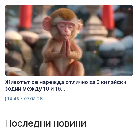
Животът се нарежда отлично за 3 китайски
зодии между 10 и 16...
14:45 • 07.08.26
Последни новини