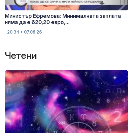
Министър Ефремова: Минималната заплата
няма да е 620,20 евро,...
20:34 • 07.08.26
Четени