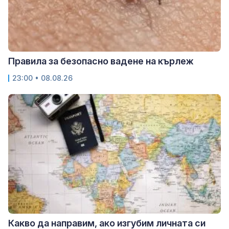
Правила за безопасно вадене на кърлеж
23:00 • 08.08.26
Какво да направим, ако изгубим личната си