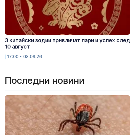
3 китайски зодии привличат пари и успех след
10 август
17:00 • 08.08.26
Последни новини