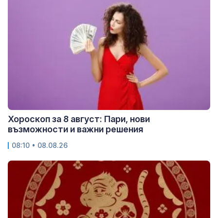
Хороскоп за 8 август: Пари, нови
възможности и важни решения
08:10 • 08.08.26