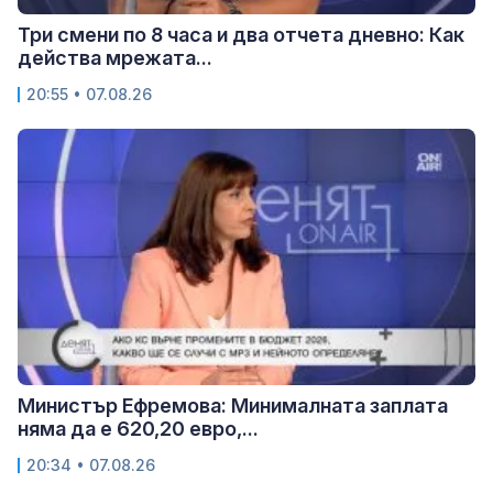
Три смени по 8 часа и два отчета дневно: Как
действа мрежата...
20:55 • 07.08.26
Министър Ефремова: Минималната заплата
няма да е 620,20 евро,...
20:34 • 07.08.26