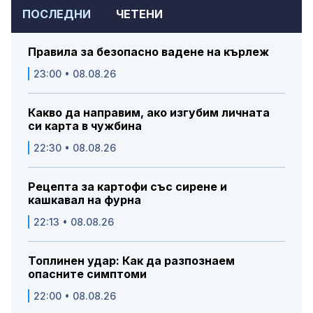
ПОСЛЕДНИ
ЧЕТЕНИ
Правила за безопасно вадене на кърлеж
23:00 • 08.08.26
Какво да направим, ако изгубим личната
си карта в чужбина
22:30 • 08.08.26
Рецепта за картофи със сирене и
кашкавал на фурна
22:13 • 08.08.26
Топлинен удар: Как да разпознаем
опасните симптоми
22:00 • 08.08.26