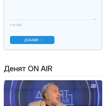
0
от 500
ДОБАВИ
Денят ON AIR