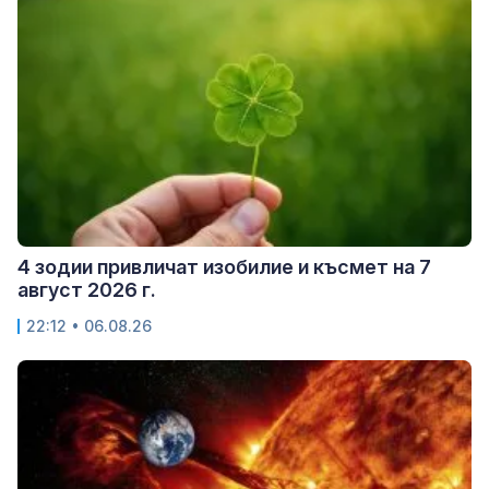
4 зодии привличат изобилие и късмет на 7
август 2026 г.
22:12 • 06.08.26