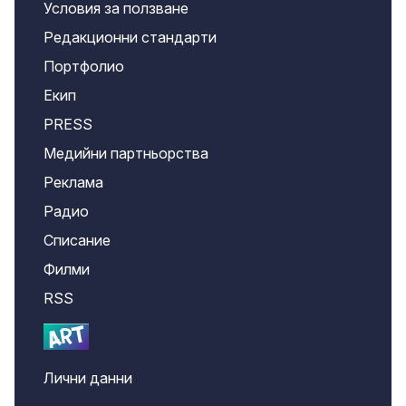
Условия за ползване
Редакционни стандарти
Портфолио
Екип
PRESS
Медийни партньорства
Реклама
Радио
Списание
Филми
RSS
Лични данни