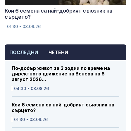
Кои 6 семена са най-добрият съюзник на
сърцето?
01:30 • 08.08.26
ПОСЛЕДНИ
ЧЕТЕНИ
По-добър живот за 3 зодии по време на
директното движение на Венера на 8
август 2026...
04:30 • 08.08.26
Кои 6 семена са най-добрият съюзник на
сърцето?
01:30 • 08.08.26