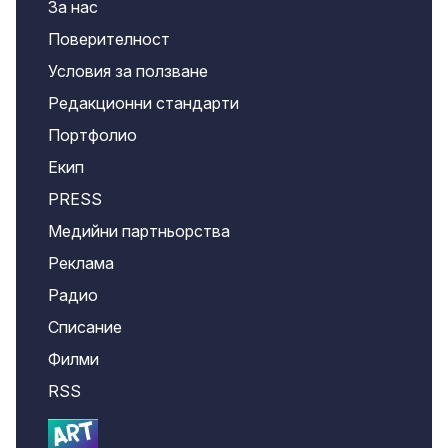
За нас
Поверителност
Условия за ползване
Редакционни стандарти
Портфолио
Екип
PRESS
Медийни партньорства
Реклама
Радио
Списание
Филми
RSS