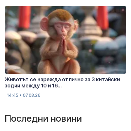
Животът се нарежда отлично за 3 китайски
зодии между 10 и 16...
14:45 • 07.08.26
Последни новини