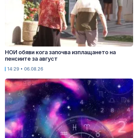
НОИ обяви кога започва изплащането на
пенсиите за август
14:29 • 06.08.26