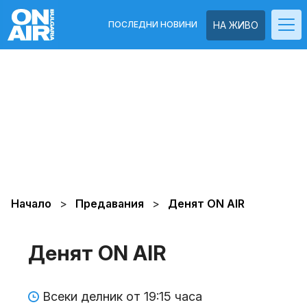
ПОСЛЕДНИ НОВИНИ
НА ЖИВО
Начало
Предавания
Денят ON AIR
Денят ON AIR
Всеки делник от 19:15 часа