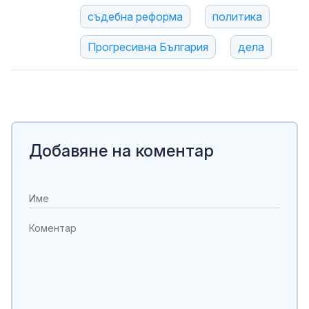
съдебна реформа
политика
Прогресивна България
дела
Добавяне на коментар