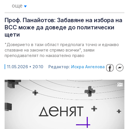
още
Проф. Панайотов: Забавяне на избора на
ВСС може да доведе до политически
щети
"Доверието в тази област предполага точно и еднакво
спазване на законите спрямо всички", заяви
преподавателят по наказателно право
11.05.2026 • 20:10
Редактор:
Искра Ангелова