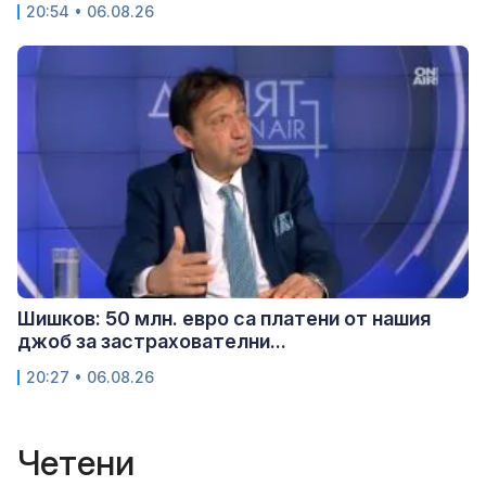
20:54 • 06.08.26
Шишков: 50 млн. евро са платени от нашия
джоб за застрахователни...
20:27 • 06.08.26
Четени