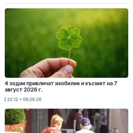
4 зодии привличат изобилие и късмет на 7
август 2026 г.
22:12 • 06.08.26