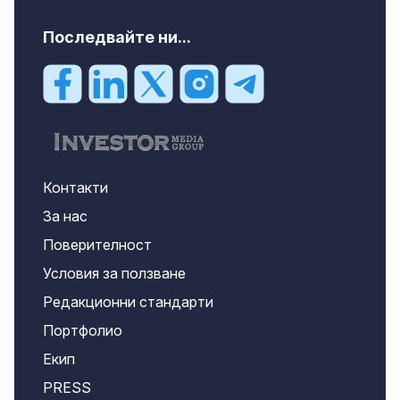
Последвайте ни...
Контакти
За нас
Поверителност
Условия за ползване
Редакционни стандарти
Портфолио
Екип
PRESS