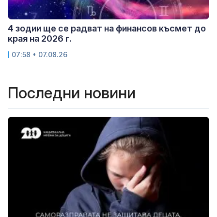
4 зодии ще се радват на финансов късмет до
края на 2026 г.
07:58 • 07.08.26
Последни новини