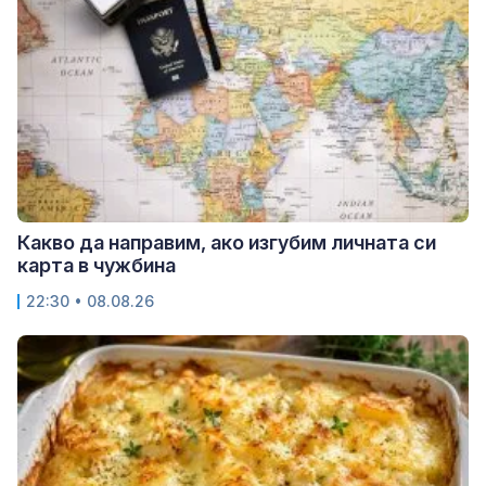
Какво да направим, ако изгубим личната си
карта в чужбина
22:30 • 08.08.26