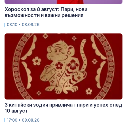
Хороскоп за 8 август: Пари, нови
възможности и важни решения
08:10 • 08.08.26
3 китайски зодии привличат пари и успех след
10 август
17:00 • 08.08.26