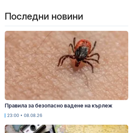
Последни новини
Правила за безопасно вадене на кърлеж
23:00 • 08.08.26