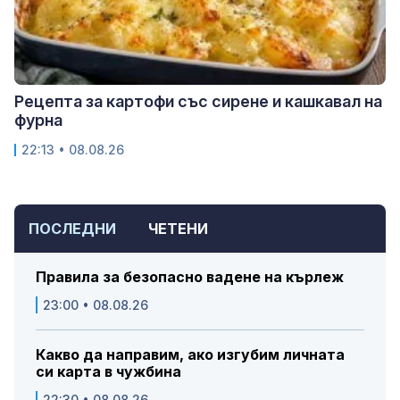
Рецепта за картофи със сирене и кашкавал на
фурна
22:13 • 08.08.26
ПОСЛЕДНИ
ЧЕТЕНИ
Правила за безопасно вадене на кърлеж
23:00 • 08.08.26
Какво да направим, ако изгубим личната
си карта в чужбина
22:30 • 08.08.26