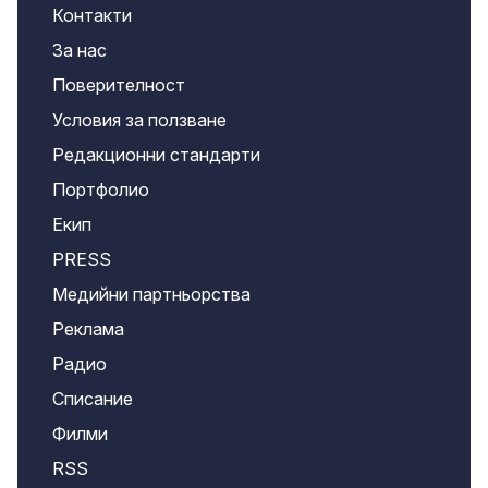
Контакти
За нас
Поверителност
Условия за ползване
Редакционни стандарти
Портфолио
Екип
PRESS
Медийни партньорства
Реклама
Радио
Списание
Филми
RSS