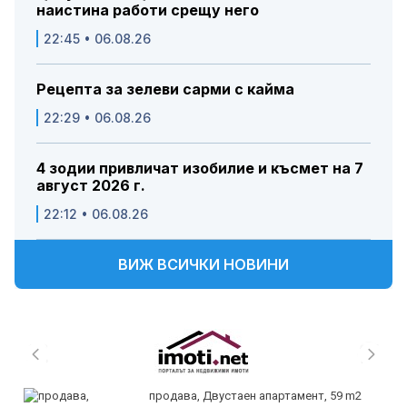
наистина работи срещу него
22:45 • 06.08.26
Рецепта за зелеви сарми с кайма
22:29 • 06.08.26
4 зодии привличат изобилие и късмет на 7
август 2026 г.
22:12 • 06.08.26
ВИЖ ВСИЧКИ НОВИНИ
продава, Двустаен апартамент, 59 m2