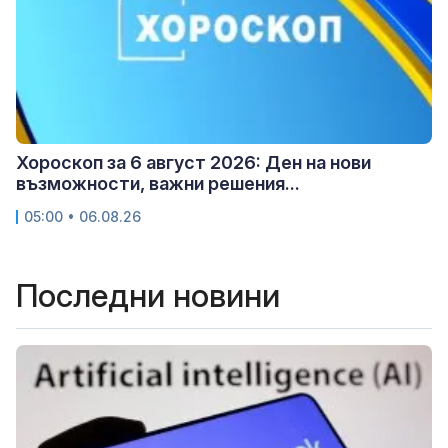
Хороскоп за 6 август 2026: Ден на нови
възможности, важни решения...
05:00 • 06.08.26
Последни новини