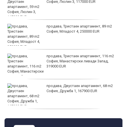
София, Люлин 3, 117000 EUR
продава, Тристаен апартамент, 89 m2
София, Младост 4, 250000 EUR
продава, Тристаен апартамент, 116 m2
София, Манастирски ливади Запад,
319000 EUR
продава, Двустаен апартамент, 68 m2
София, Дружба 1, 167900 EUR
дава под наем, Двустаен апартамент, 70
m2 София, Манастирски Ливади, 800 EUR