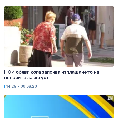
НОИ обяви кога започва изплащането на
пенсиите за август
14:29 • 06.08.26