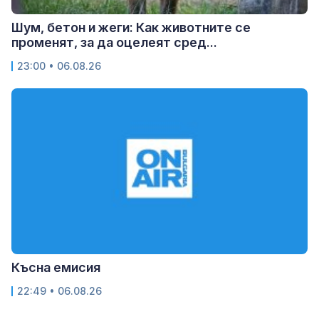
Шум, бетон и жеги: Как животните се
променят, за да оцелеят сред...
23:00 • 06.08.26
Късна емисия
22:49 • 06.08.26