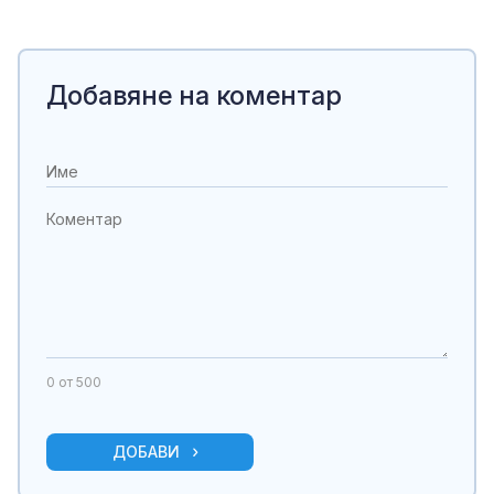
Добавяне на коментар
0
от 500
ДОБАВИ