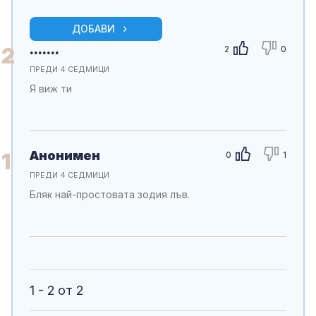
ДОБАВИ
.......
2
2
0
ПРЕДИ 4 СЕДМИЦИ
Я виж ти
Анонимен
1
0
1
ПРЕДИ 4 СЕДМИЦИ
Бляк най-простовата зодия лъв.
1 - 2 от 2