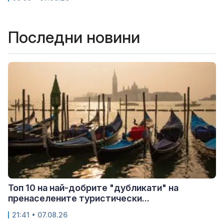
Последни новини
Топ 10 на най-добрите "дубликати" на
пренаселените туристически...
21:41 • 07.08.26