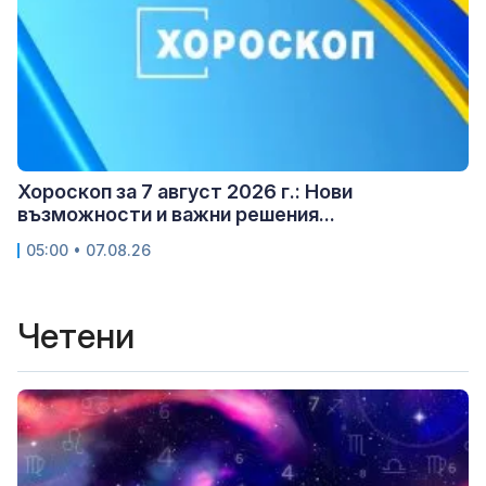
Хороскоп за 7 август 2026 г.: Нови
възможности и важни решения...
05:00 • 07.08.26
Четени