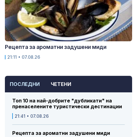
Рецепта за ароматни задушени миди
21:11 • 07.08.26
ПОСЛЕДНИ
ЧЕТЕНИ
Топ 10 на най-добрите "дубликати" на
пренаселените туристически дестинации
21:41 • 07.08.26
Рецепта за ароматни задушени миди