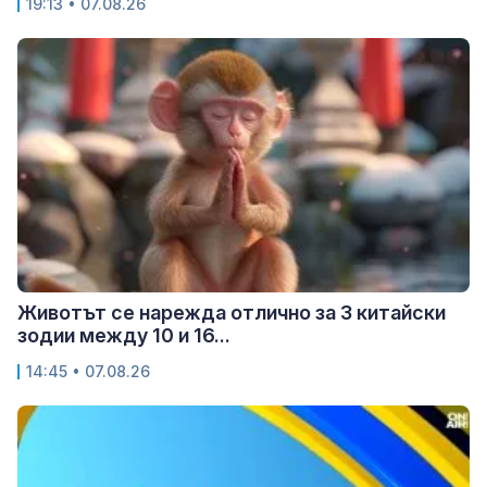
19:13 • 07.08.26
Животът се нарежда отлично за 3 китайски
зодии между 10 и 16...
14:45 • 07.08.26