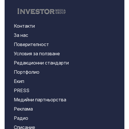
Контакти
За нас
Поверителност
Условия за ползване
Редакционни стандарти
Портфолио
Екип
PRESS
Медийни партньорства
Реклама
Радио
Списание