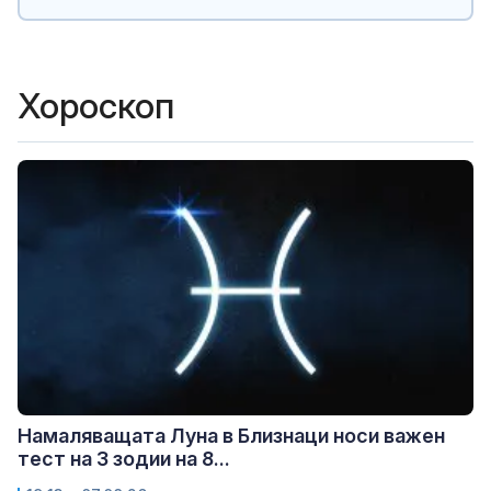
Хороскоп
Намаляващата Луна в Близнаци носи важен
тест на 3 зодии на 8...