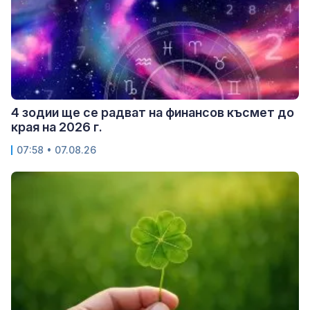
4 зодии ще се радват на финансов късмет до
края на 2026 г.
07:58 • 07.08.26