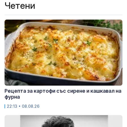
Четени
Рецепта за картофи със сирене и кашкавал на
фурна
22:13 • 08.08.26