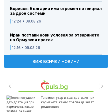
Борисов: България има огромен потенциал
за дрон системи
12:24 • 09.08.26
Иран постави нови условия за отварянето
на Ормузкия проток
12:16 • 09.08.26
ВИЖ ВСИЧКИ НОВИНИ
Топлинен удар и дехидратация при
кърмачета: какво трябва да знаят
родителите