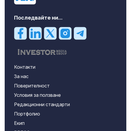
Последвайте ни...
Контакти
За нас
Поверителност
Условия за ползване
Редакционни стандарти
Портфолио
Екип