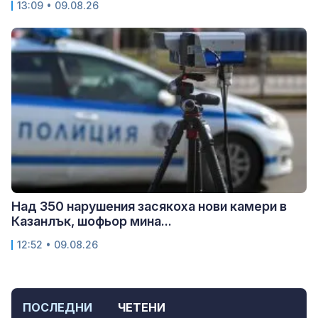
13:09 • 09.08.26
Над 350 нарушения засякоха нови камери в
Казанлък, шофьор мина...
12:52 • 09.08.26
ПОСЛЕДНИ
ЧЕТЕНИ