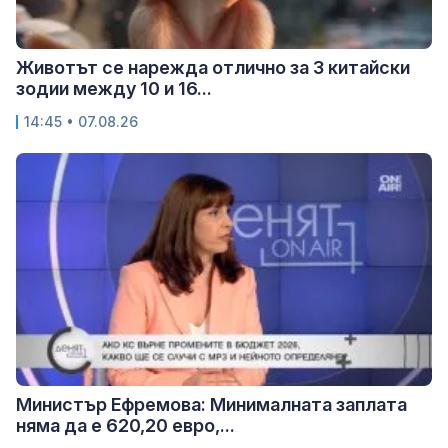
Животът се нарежда отлично за 3 китайски
зодии между 10 и 16...
14:45 • 07.08.26
Министър Ефремова: Минималната заплата
няма да е 620,20 евро,...