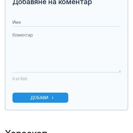
Добавяне на коментар
0
от 500
ДОБАВИ