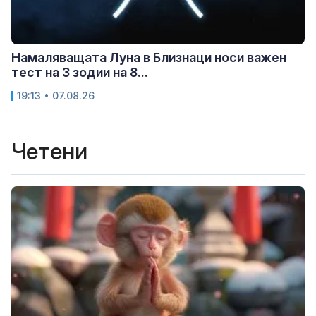
Намаляващата Луна в Близнаци носи важен
тест на 3 зодии на 8...
19:13 • 07.08.26
Четени