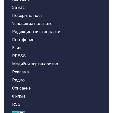
За нас
Поверителност
Условия за ползване
Редакционни стандарти
Портфолио
Екип
PRESS
Медийни партньорства
Реклама
Радио
Списание
Филми
RSS