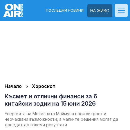
ПОСЛЕДНИ НОВИНИ
НА ЖИВО
Начало
Хороскоп
Късмет и отлични финанси за 6
китайски зодии на 15 юни 2026
Енергията на Металната Маймуна носи хитрост и
неочаквани възможности, а малките решения могат да
доведат до големи резултати