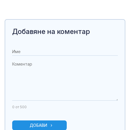
Добавяне на коментар
0
от 500
ДОБАВИ