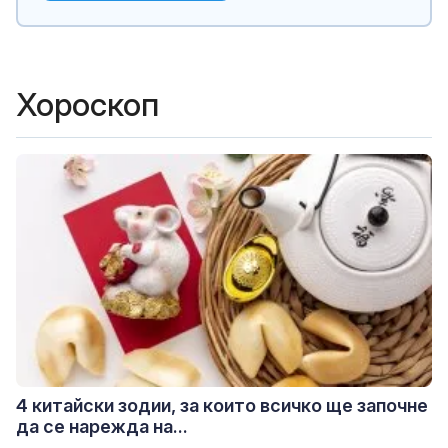
Хороскоп
4 китайски зодии, за които всичко ще започне
да се нарежда на...