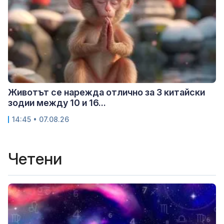
Животът се нарежда отлично за 3 китайски
зодии между 10 и 16...
14:45 • 07.08.26
Четени