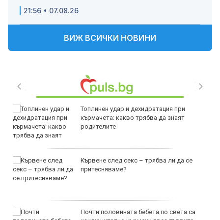
21:56 • 07.08.26
ВИЖ ВСИЧКИ НОВИНИ
Топлинен удар и дехидратация при
кърмачета: какво трябва да знаят
родителите
Кървене след секс – трябва ли да се
притесняваме?
Почти половината бебета по света са