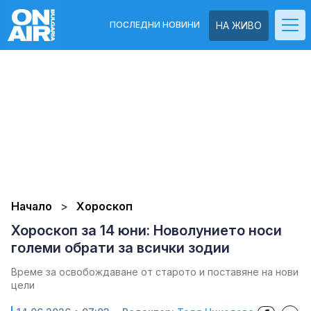
ПОСЛЕДНИ НОВИНИ
НА ЖИВО
Начало
Хороскоп
Хороскоп за 14 юни: Новолунието носи
големи обрати за всички зодии
Време за освобождаване от старото и поставяне на нови
цели