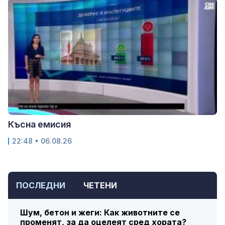
Късна емисия
22:48 • 06.08.26
ПОСЛЕДНИ
ЧЕТЕНИ
Шум, бетон и жеги: Как животните се
променят, за да оцелеят сред хората?