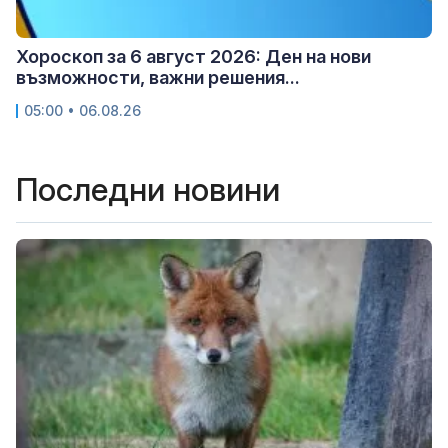
Хороскоп за 6 август 2026: Ден на нови
възможности, важни решения...
05:00 • 06.08.26
Последни новини