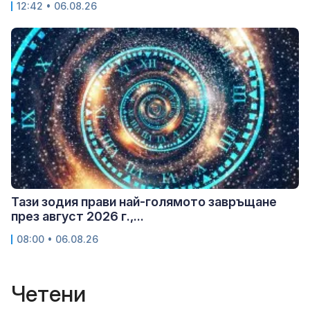
12:42 • 06.08.26
Тази зодия прави най-голямото завръщане
през август 2026 г.,...
08:00 • 06.08.26
Четени