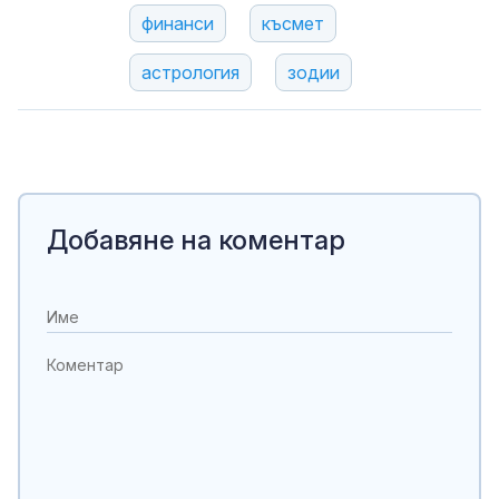
финанси
късмет
астрология
зодии
Добавяне на коментар