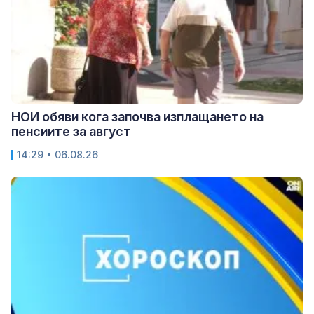
НОИ обяви кога започва изплащането на
пенсиите за август
14:29 • 06.08.26