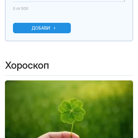
0
от 500
ДОБАВИ
Хороскоп