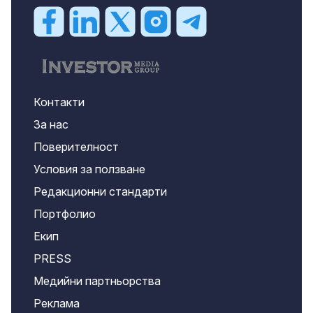
Контакти
За нас
Поверителност
Условия за ползване
Редакционни стандарти
Портфолио
Екип
PRESS
Медийни партньорства
Реклама