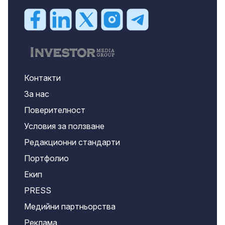
Контакти
За нас
Поверителност
Условия за ползване
Редакционни стандарти
Портфолио
Екип
PRESS
Медийни партньорства
Реклама