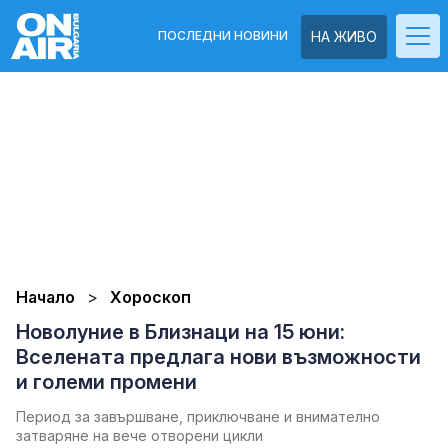
ПОСЛЕДНИ НОВИНИ
НА ЖИВО
Начало
Хороскоп
Новолуние в Близнаци на 15 юни:
Вселената предлага нови възможности
и големи промени
Период за завършване, приключване и внимателно
затваряне на вече отворени цикли