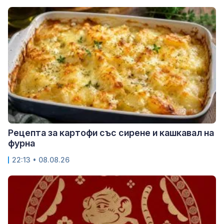
Рецепта за картофи със сирене и кашкавал на
фурна
22:13 • 08.08.26