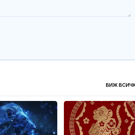
ВИЖ ВСИЧ