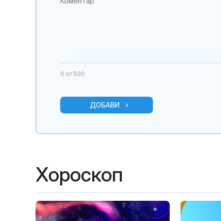
0
от 500
ДОБАВИ
Хороскоп