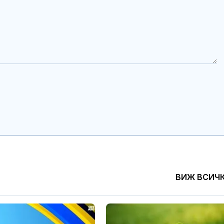
ВИЖ ВСИЧ