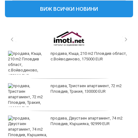
ВИЖ ВСИЧКИ НОВИНИ
продава, Къща, 210 m2 Пловдив област,
с.Войводиново, 175000 EUR
продава, Тристаен апартамент, 72 m2
Пловдив, Тракия, 130000 EUR
продава, Двустаен апартамент, 74 m2
Пловдив, Кършияка, 92999 EUR