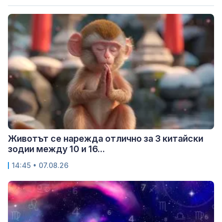
Животът се нарежда отлично за 3 китайски
зодии между 10 и 16...
14:45 • 07.08.26