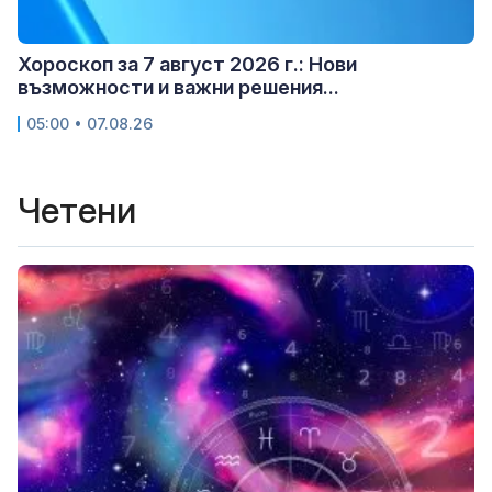
Хороскоп за 7 август 2026 г.: Нови
възможности и важни решения...
05:00 • 07.08.26
Четени