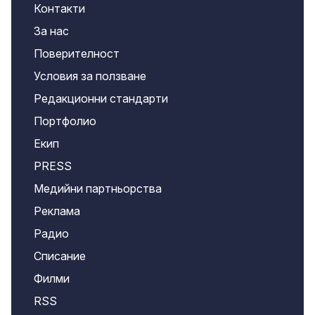
Контакти
За нас
Поверителност
Условия за ползване
Редакционни стандарти
Портфолио
Екип
PRESS
Медийни партньорства
Реклама
Радио
Списание
Филми
RSS