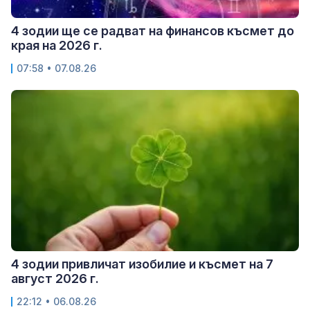
4 зодии ще се радват на финансов късмет до
края на 2026 г.
07:58 • 07.08.26
4 зодии привличат изобилие и късмет на 7
август 2026 г.
22:12 • 06.08.26