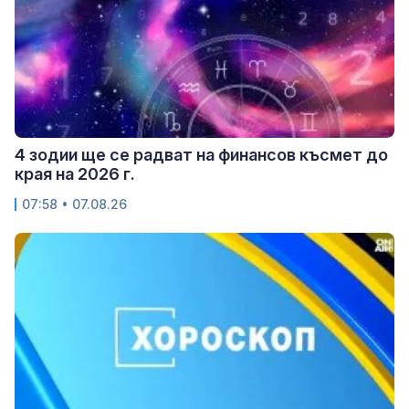
4 зодии ще се радват на финансов късмет до
края на 2026 г.
07:58 • 07.08.26