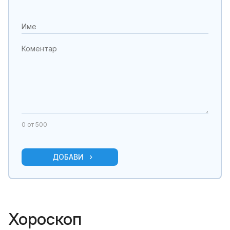
0
от 500
ДОБАВИ
Хороскоп