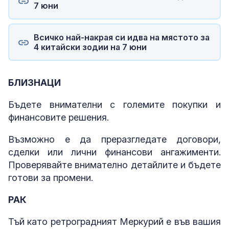
7 юни
Всичко най-накрая си идва на мястото за
4 китайски зодии на 7 юни
БЛИЗНАЦИ
Бъдете внимателни с големите покупки и
финансовите решения.
Възможно е да преразгледате договори,
сделки или лични финансови ангажименти.
Проверявайте внимателно детайлите и бъдете
готови за промени.
РАК
Тъй като ретроградният Меркурий е във вашия