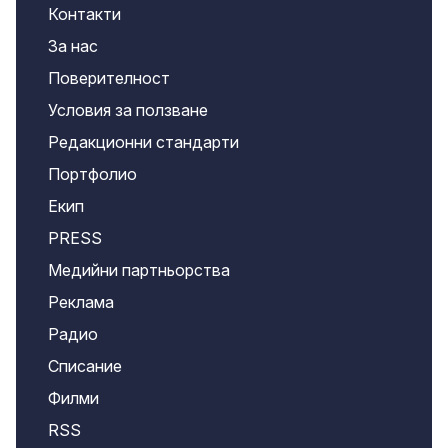
Контакти
За нас
Поверителност
Условия за ползване
Редакционни стандарти
Портфолио
Екип
PRESS
Медийни партньорства
Реклама
Радио
Списание
Филми
RSS