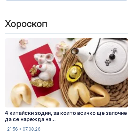
Хороскоп
4 китайски зодии, за които всичко ще започне
да се нарежда на...
21:56 • 07.08.26