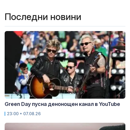
Последни новини
Green Day пусна денонощен канал в YouTube
23:00 • 07.08.26