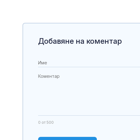
Добавяне на коментар
0
от 500