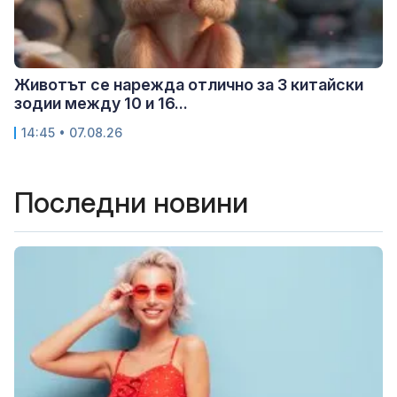
Животът се нарежда отлично за 3 китайски
зодии между 10 и 16...
14:45 • 07.08.26
Последни новини