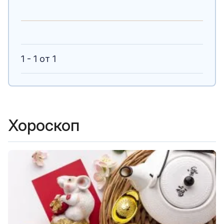
1 - 1 от 1
Хороскоп