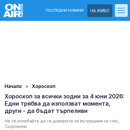
ПОСЛЕДНИ НОВИНИ
НА ЖИВО
Начало
Хороскоп
Хороскоп за всички зодии за 4 юни 2026:
Едни трябва да използват момента,
други - да бъдат търпеливи
Не се колебайте да се доверите на вътрешния си глас,
Скорпиони