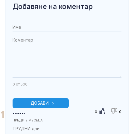
Добавяне на коментар
0
от 500
ДОБАВИ
.......
1
0
0
ПРЕДИ 2 МЕСЕЦА
ТРУДНИ дни