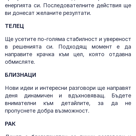
енергията си. Последователните действия ще
ви донесат желаните резултати.
ТЕЛЕЦ
Ще усетите по-голяма стабилност и увереност
в решенията си. Подходящ момент е да
направите крачка към цел, която отдавна
обмисляте.
БЛИЗНАЦИ
Нови идеи и интересни разговори ще направят
деня динамичен и вдъхновяващ. Бъдете
внимателни към детайлите, за да не
пропуснете добра възможност.
РАК