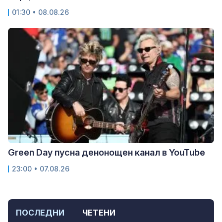
01:30 • 08.08.26
Green Day пусна денонощен канал в YouTube
23:00 • 07.08.26
ПОСЛЕДНИ
ЧЕТЕНИ