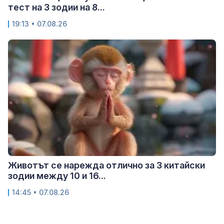
тест на 3 зодии на 8...
19:13 • 07.08.26
Животът се нарежда отлично за 3 китайски
зодии между 10 и 16...
14:45 • 07.08.26