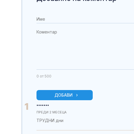
0
от 500
ДОБАВИ
.......
1
ПРЕДИ 2 МЕСЕЦА
ТРУДНИ дни