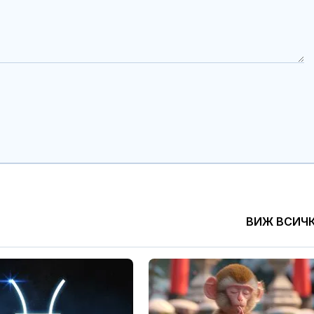
ВИЖ ВСИЧ