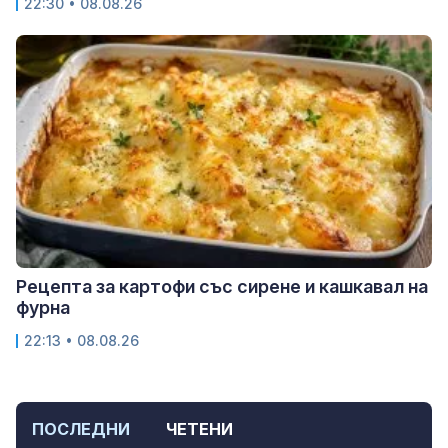
22:30 • 08.08.26
Рецепта за картофи със сирене и кашкавал на
фурна
22:13 • 08.08.26
ПОСЛЕДНИ
ЧЕТЕНИ