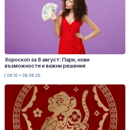
Хороскоп за 8 август: Пари, нови
възможности и важни решения
08:10 • 08.08.26