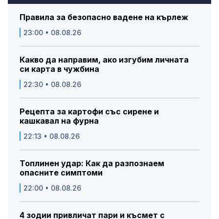
Правила за безопасно вадене на кърлеж
23:00 • 08.08.26
Какво да направим, ако изгубим личната
си карта в чужбина
22:30 • 08.08.26
Рецепта за картофи със сирене и
кашкавал на фурна
22:13 • 08.08.26
Топлинен удар: Как да разпознаем
опасните симптоми
22:00 • 08.08.26
4 зодии привличат пари и късмет с