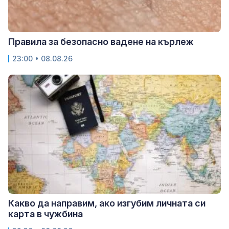
Правила за безопасно вадене на кърлеж
23:00 • 08.08.26
Какво да направим, ако изгубим личната си
карта в чужбина