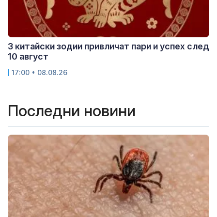
3 китайски зодии привличат пари и успех след
10 август
17:00 • 08.08.26
Последни новини