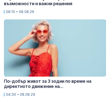
възможности и важни решения
08:10 • 08.08.26
По-добър живот за 3 зодии по време на
директното движение на...
04:30 • 08.08.26