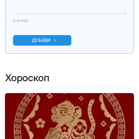
0
от 500
ДОБАВИ
Хороскоп