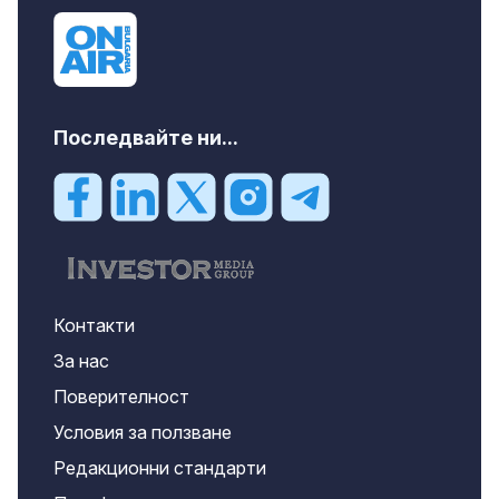
Последвайте ни...
Контакти
За нас
Поверителност
Условия за ползване
Редакционни стандарти