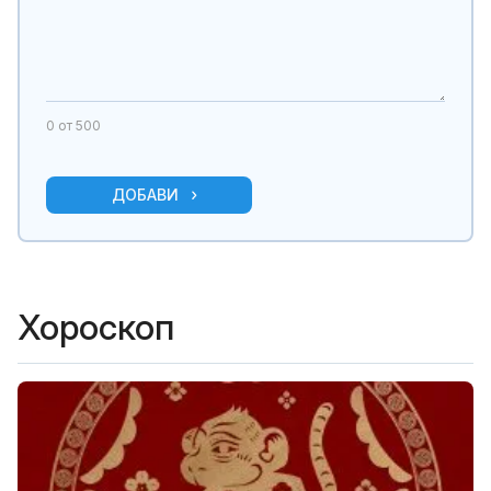
0
от 500
ДОБАВИ
Хороскоп