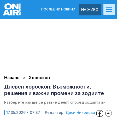
ПОСЛЕДНИ НОВИНИ
НА ЖИВО
Начало
Хороскоп
Дневен хороскоп: Възможности,
решения и важни промени за зодиите
Разберете как ще се развие денят според зодията ви
17.05.2026 • 07:37
Редактор:
Деси Николова