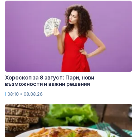
Хороскоп за 8 август: Пари, нови
възможности и важни решения
08:10 • 08.08.26