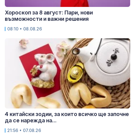
Хороскоп за 8 август: Пари, нови
възможности и важни решения
08:10 • 08.08.26
4 китайски зодии, за които всичко ще започне
да се нарежда на...
21:56 • 07.08.26