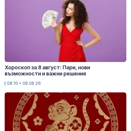
Хороскоп за 8 август: Пари, нови
възможности и важни решения
08:10 • 08.08.26