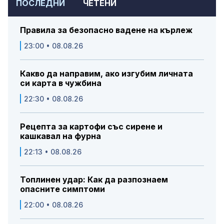
ПОСЛЕДНИ
ЧЕТЕНИ
Правила за безопасно вадене на кърлеж
23:00 • 08.08.26
Какво да направим, ако изгубим личната
си карта в чужбина
22:30 • 08.08.26
Рецепта за картофи със сирене и
кашкавал на фурна
22:13 • 08.08.26
Топлинен удар: Как да разпознаем
опасните симптоми
22:00 • 08.08.26