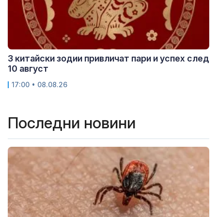
3 китайски зодии привличат пари и успех след
10 август
17:00 • 08.08.26
Последни новини