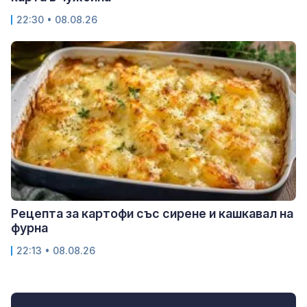
22:30 • 08.08.26
Рецепта за картофи със сирене и кашкавал на
фурна
22:13 • 08.08.26