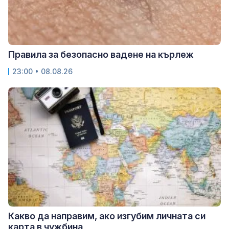
Правила за безопасно вадене на кърлеж
23:00 • 08.08.26
Какво да направим, ако изгубим личната си
карта в чужбина