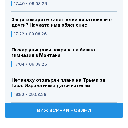
17:40 • 09.08.26
Защо комарите хапят едни хора повече от
други? Науката има обяснение
17:22 • 09.08.26
Пожар унищожи покрива на бивша
гимназия в Монтана
17:04 • 09.08.26
Нетаняху отхвърли плана на Тръмп за
Газа: Израел няма да се изтегли
16:50 • 09.08.26
ВИЖ ВСИЧКИ НОВИНИ