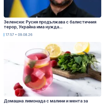
Зеленски: Русия продължава с балистичния
терор, Украйна има нужда...
17:57 • 09.08.26
Домашна лимонада с малини и мента за