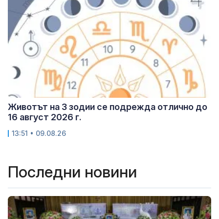
Животът на 3 зодии се подрежда отлично до
16 август 2026 г.
13:51 • 09.08.26
Последни новини