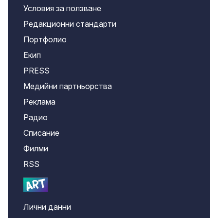
Условия за ползване
Редакционни стандарти
Портфолио
Екип
PRESS
Медийни партньорства
Реклама
Радио
Списание
Филми
RSS
Лични данни