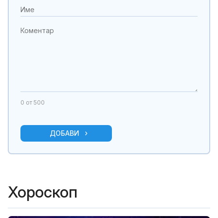
0
от 500
ДОБАВИ
Хороскоп