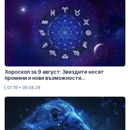
Хороскоп за 9 август: Звездите носят
промени и нови възможности...
07:19 • 09.08.26