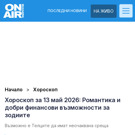
ПОСЛЕДНИ НОВИНИ
НА ЖИВО
Начало
Хороскоп
Хороскоп за 13 май 2026: Романтика и
добри финансови възможности за
зодиите
Възможно е Телците да имат неочаквана среща