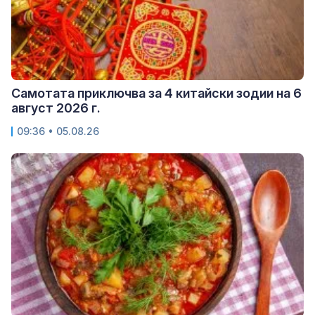
Самотата приключва за 4 китайски зодии на 6
август 2026 г.
09:36 • 05.08.26