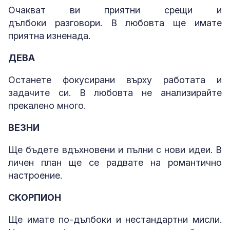
Очакват ви приятни срещи и
дълбоки разговори. В любовта ще имате
приятна изненада.
ДЕВА
Останете фокусирани върху работата и
задачите си. В любовта не анализирайте
прекалено много.
ВЕЗНИ
Ще бъдете вдъхновени и пълни с нови идеи. В
личен план ще се радвате на романтично
настроение.
СКОРПИОН
Ще имате по-дълбоки и нестандартни мисли.