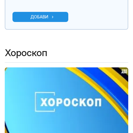
ДОБАВИ
Хороскоп