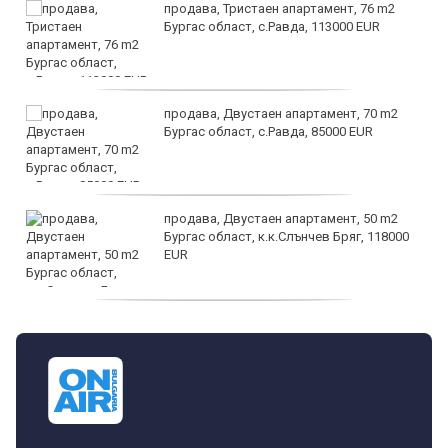
продава, Тристаен апартамент, 76 m2
Бургас област, с.Равда, 113000 EUR
продава, Двустаен апартамент, 70 m2
Бургас област, с.Равда, 85000 EUR
продава, Двустаен апартамент, 50 m2
Бургас област, к.к.Слънчев Бряг, 118000
EUR
продава, Двустаен апартамент, 59 m2
Бургас област, гр.Несебър, 98000 EUR