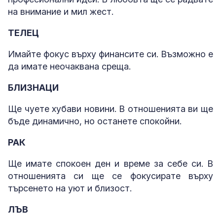
на внимание и мил жест.
ТЕЛЕЦ
Имайте фокус върху финансите си. Възможно е
да имате неочаквана среща.
БЛИЗНАЦИ
Ще чуете хубави новини. В отношенията ви ще
бъде динамично, но останете спокойни.
РАК
Ще имате спокоен ден и време за себе си. В
отношенията си ще се фокусирате върху
търсенето на уют и близост.
ЛЪВ