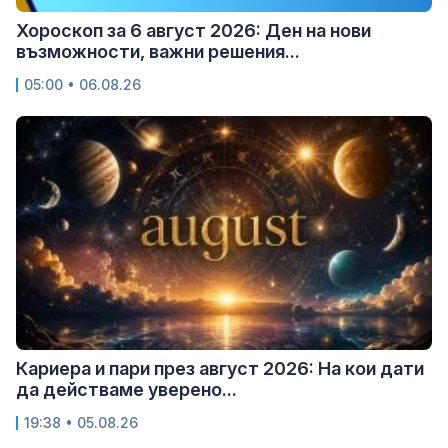
Хороскоп за 6 август 2026: Ден на нови
възможности, важни решения...
05:00 • 06.08.26
Кариера и пари през август 2026: На кои дати
да действаме уверено...
19:38 • 05.08.26