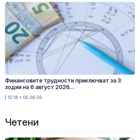
Финансовите трудности приключват за 3
зодии на 6 август 2026...
15:18 • 05.08.26
Четени