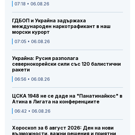
07:18 • 06.08.26
ГДБОП и Украйна задържаха
международен наркотрафикант в наш
морски курорт
07:05 • 06.08.26
Украйна: Русия разполага
севернокорейски сили със 120 балистични
ракети
06:56 • 06.08.26
ЦСКА 1948 не се даде на "Панатинайкос" в
Атина в Лигата на конференциите
06:42 • 06.08.26
Хороскоп за 6 август 2026: Ден на нови
възможности, важни решения и приятни