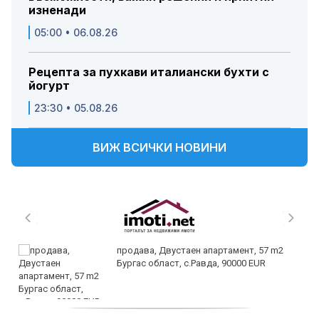
изненади
05:00 • 06.08.26
Рецепта за пухкави италиански бухти с
йогурт
23:30 • 05.08.26
ВИЖ ВСИЧКИ НОВИНИ
продава, Двустаен апартамент, 57 m2
Бургас област, с.Равда, 90000 EUR