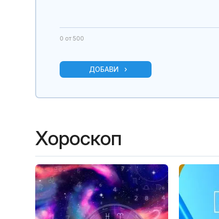
0
от 500
ДОБАВИ
Хороскоп