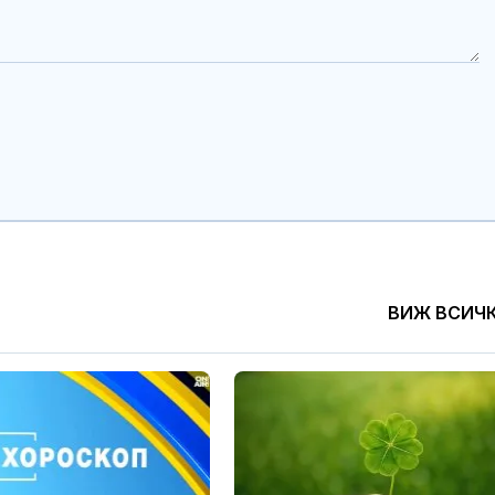
ВИЖ ВСИЧ