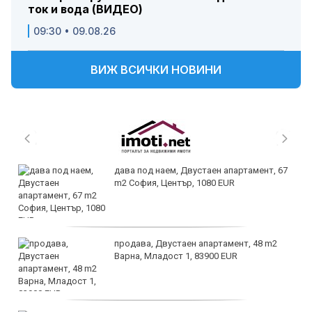
ток и вода (ВИДЕО)
09:30 • 09.08.26
ВИЖ ВСИЧКИ НОВИНИ
дава под наем, Двустаен апартамент, 67
m2 София, Център, 1080 EUR
продава, Двустаен апартамент, 48 m2
Варна, Младост 1, 83900 EUR