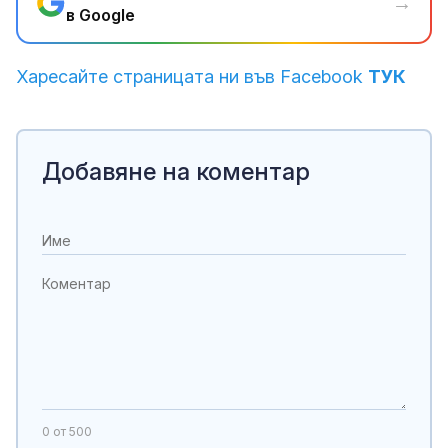
→
в Google
Харесайте страницата ни във Facebook
ТУК
Добавяне на коментар
0
от 500