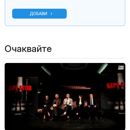
ДОБАВИ
Очаквайте