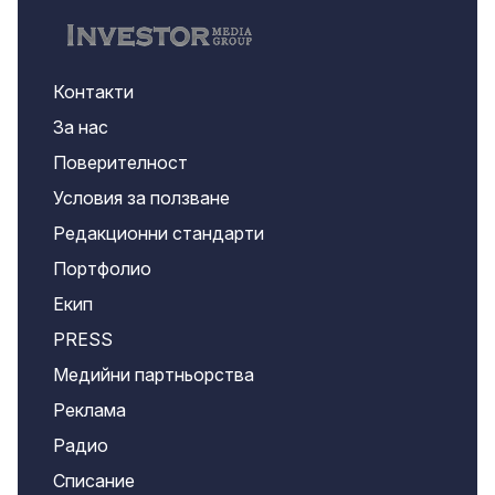
Контакти
За нас
Поверителност
Условия за ползване
Редакционни стандарти
Портфолио
Екип
PRESS
Медийни партньорства
Реклама
Радио
Списание