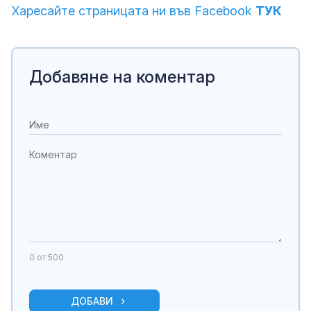
Харесайте страницата ни във Facebook
ТУК
Добавяне на коментар
0
от 500
ДОБАВИ