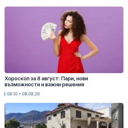
Хороскоп за 8 август: Пари, нови
възможности и важни решения
08:10 • 08.08.26