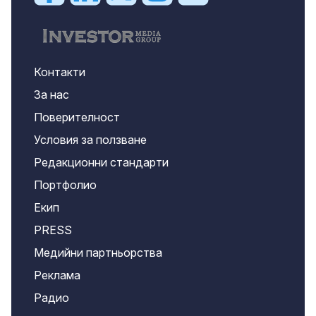
Контакти
За нас
Поверителност
Условия за ползване
Редакционни стандарти
Портфолио
Екип
PRESS
Медийни партньорства
Реклама
Радио