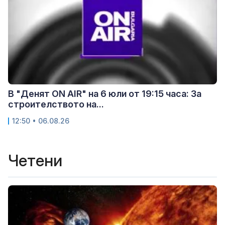
В "Денят ON AIR" на 6 юли от 19:15 часа: За
строителството на...
12:50 • 06.08.26
Четени