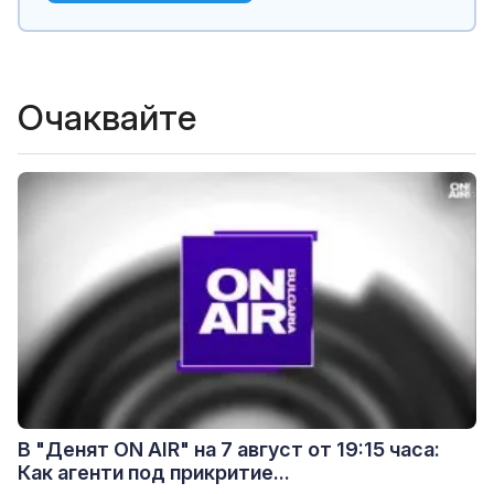
Очаквайте
В "Денят ON AIR" на 7 август от 19:15 часа:
Как агенти под прикритие...