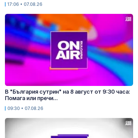
17:06 • 07.08.26
В "България сутрин" на 8 август от 9:30 часа:
Помага или пречи...
09:30 • 07.08.26