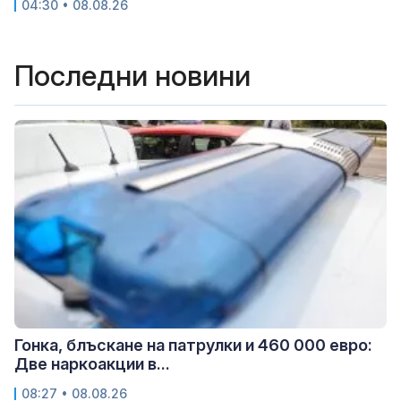
04:30 • 08.08.26
Последни новини
Гонка, блъскане на патрулки и 460 000 евро:
Две наркоакции в...
08:27 • 08.08.26