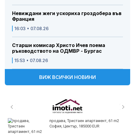
Невиждани жеги ускориха гроздобера във
Франция
16:03 • 07.08.26
Старши комисар Христо Ичев поема
ръководството на ОДМВР - Бургас
15:53 • 07.08.26
ВИЖ ВСИЧКИ НОВИНИ
продава, Тристаен апартамент, 61 m2
София, Център, 185000 EUR