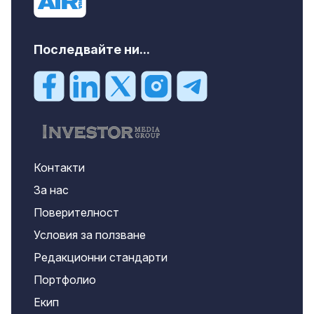
Последвайте ни...
Контакти
За нас
Поверителност
Условия за ползване
Редакционни стандарти
Портфолио
Екип