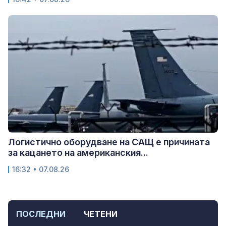
Логистично оборудване на САЩ е причината
за кацането на американския...
16:32 • 07.08.26
ПОСЛЕДНИ
ЧЕТЕНИ