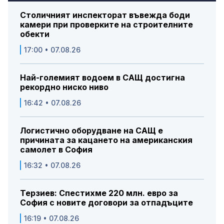
Столичният инспекторат въвежда боди
камери при проверките на строителните
обекти
17:00 • 07.08.26
Най-големият водоем в САЩ достигна
рекордно ниско ниво
16:42 • 07.08.26
Логистично оборудване на САЩ е
причината за кацането на американския
самолет в София
16:32 • 07.08.26
Терзиев: Спестихме 220 млн. евро за
София с новите договори за отпадъците
16:19 • 07.08.26