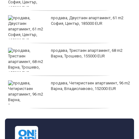
продава, Двустаен апартамент, 61 m2
София, Център, 185000 EUR
продава, Тристаен апартамент, 68 m2
Варна, Трошево, 155000 EUR
продава, Четиристаен апартамент, 96 m2
Варна, Владиславово, 152000 EUR
продава, Къща, 370 m2 София област, гр.
Костинброд, 358000 EUR