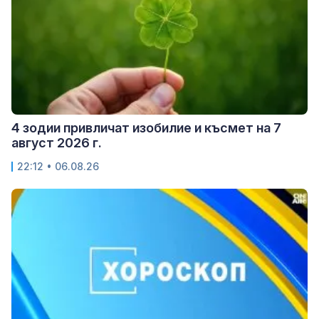
4 зодии привличат изобилие и късмет на 7
август 2026 г.
22:12 • 06.08.26