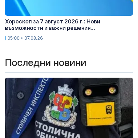
Хороскоп за 7 август 2026 г.: Нови
възможности и важни решения...
05:00 • 07.08.26
Последни новини