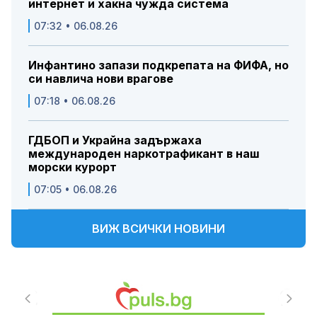
интернет и хакна чужда система
07:32 • 06.08.26
Инфантино запази подкрепата на ФИФА, но
си навлича нови врагове
07:18 • 06.08.26
ГДБОП и Украйна задържаха
международен наркотрафикант в наш
морски курорт
07:05 • 06.08.26
ВИЖ ВСИЧКИ НОВИНИ