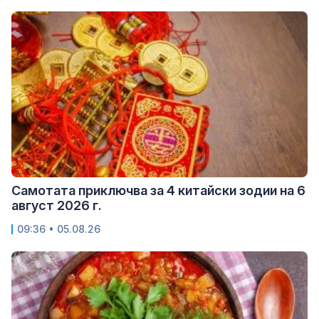
Самотата приключва за 4 китайски зодии на 6
август 2026 г.
09:36 • 05.08.26