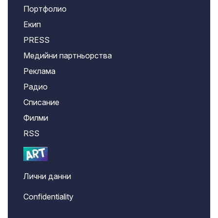
Портфолио
Екип
PRESS
Медийни партньорства
Реклама
Радио
Списание
Филми
RSS
Лични данни
Confidentiality