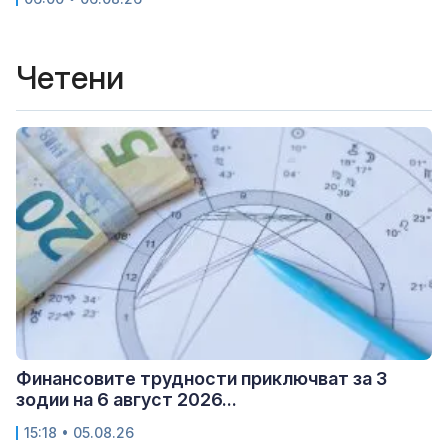
Четени
Финансовите трудности приключват за 3
зодии на 6 август 2026...
15:18 • 05.08.26