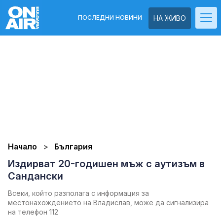
ПОСЛЕДНИ НОВИНИ
НА ЖИВО
Начало
България
Издирват 20-годишен мъж с аутизъм в
Сандански
Всеки, който разполага с информация за
местонахождението на Владислав, може да сигнализира
на телефон 112