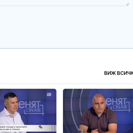
ВИЖ ВСИЧ