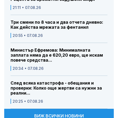
21:11 • 07.08.26
Три смени по 8 часа и два отчета дневно:
Как действа мрежата за фентанил
20:55 • 07.08.26
Министър Ефремова: Минималната
заплата няма да е 620,20 евро, ще искам
повече средства...
20:34 • 07.08.26
След всяка катастрофа - обещания и
проверки: Колко още жертви са нужни за
реални...
20:25 • 07.08.26
ВИЖ ВСИЧКИ НОВИНИ