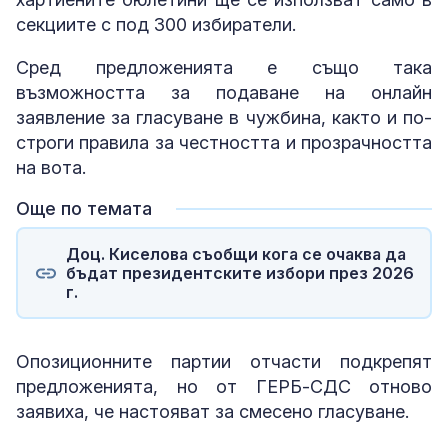
секциите с под 300 избиратели.
Сред предложенията е също така
възможността за подаване на онлайн
заявление за гласуване в чужбина, както и по-
строги правила за честността и прозрачността
на вота.
Още по темата
Доц. Киселова съобщи кога се очаква да
бъдат президентските избори през 2026
г.
Опозиционните партии отчасти подкрепят
предложенията, но от ГЕРБ-СДС отново
заявиха, че настояват за смесено гласуване.