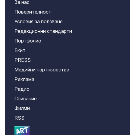
За нас
Поверителност
Условия за ползване
Редакционни стандарти
Портфолио
Екип
PRESS
Медийни партньорства
Реклама
Радио
Списание
Филми
RSS