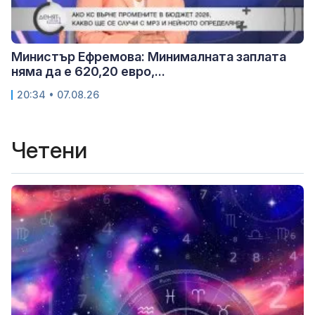
Министър Ефремова: Минималната заплата
няма да е 620,20 евро,...
20:34 • 07.08.26
Четени