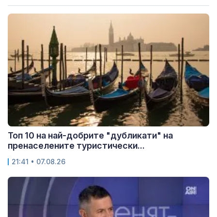
Топ 10 на най-добрите "дубликати" на
пренаселените туристически...
21:41 • 07.08.26