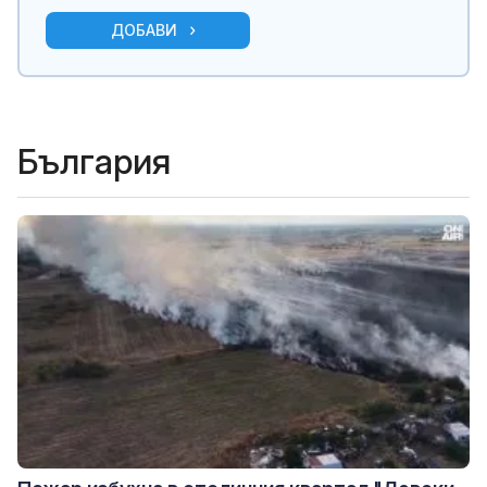
ДОБАВИ
България