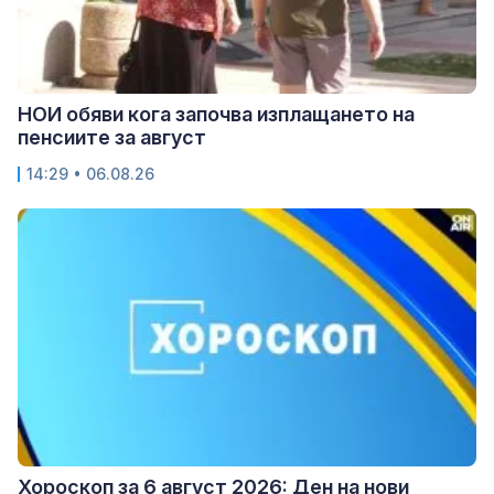
НОИ обяви кога започва изплащането на
пенсиите за август
14:29 • 06.08.26
Хороскоп за 6 август 2026: Ден на нови