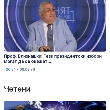
Проф. Близнашки: Тези президентски избори
могат да се окажат...
20:54 • 06.08.26
Четени