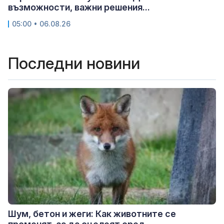
възможности, важни решения...
05:00 • 06.08.26
Последни новини
Шум, бетон и жеги: Как животните се