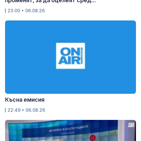
променят, за да оцелеят сред...
23:00 • 06.08.26
Късна емисия
22:49 • 06.08.26