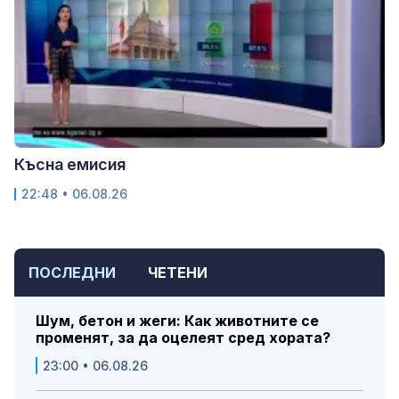
Късна емисия
22:48 • 06.08.26
ПОСЛЕДНИ
ЧЕТЕНИ
Шум, бетон и жеги: Как животните се
променят, за да оцелеят сред хората?
23:00 • 06.08.26