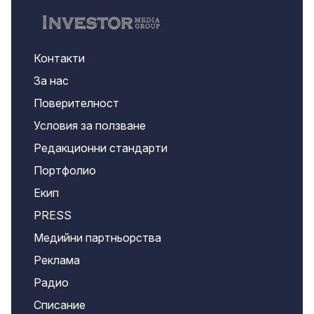
Контакти
За нас
Поверителност
Условия за ползване
Редакционни стандарти
Портфолио
Екип
PRESS
Медийни партньорства
Реклама
Радио
Списание