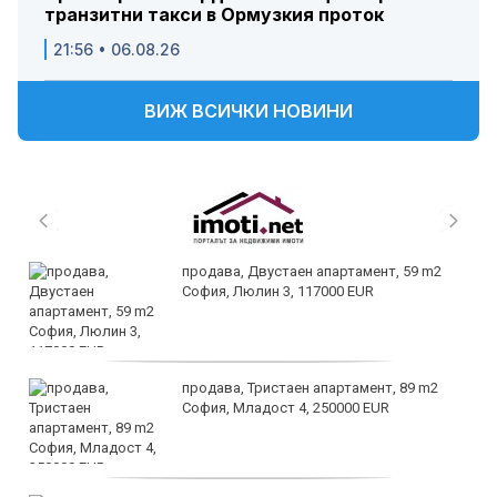
транзитни такси в Ормузкия проток
21:56 • 06.08.26
ВИЖ ВСИЧКИ НОВИНИ
продава, Двустаен апартамент, 59 m2
София, Люлин 3, 117000 EUR
продава, Тристаен апартамент, 89 m2
София, Младост 4, 250000 EUR