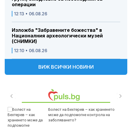
операции
12:13 • 06.08.26
Изложба "Забравените божества" в
Националния археологически музей
(СНИМКИ)
12:10 • 06.08.26
ВИЖ ВСИЧКИ НОВИНИ
Болест на Бехтерев – как храненето
може да подпомогне контрола на
заболяването?