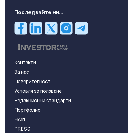
Последвайте ни...
Контакти
За нас
Поверителност
Условия за ползване
Редакционни стандарти
Портфолио
Екип
PRESS