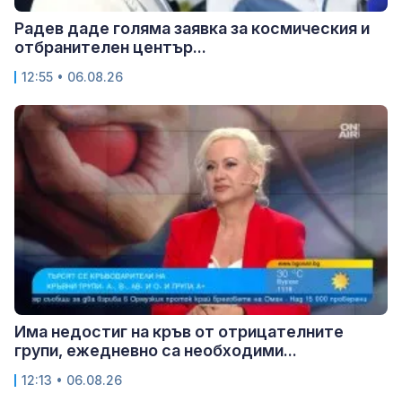
Радев даде голяма заявка за космическия и
отбранителен център...
12:55 • 06.08.26
Има недостиг на кръв от отрицателните
групи, ежедневно са необходими...
12:13 • 06.08.26