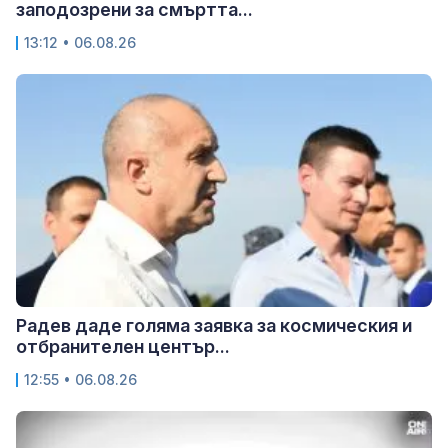
заподозрени за смъртта...
13:12 • 06.08.26
Радев даде голяма заявка за космическия и
отбранителен център...
12:55 • 06.08.26