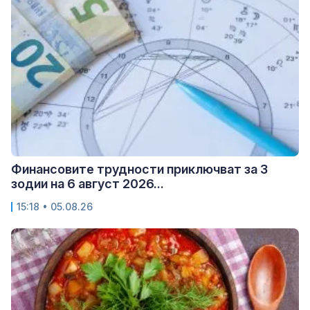
Финансовите трудности приключват за 3
зодии на 6 август 2026...
15:18 • 05.08.26