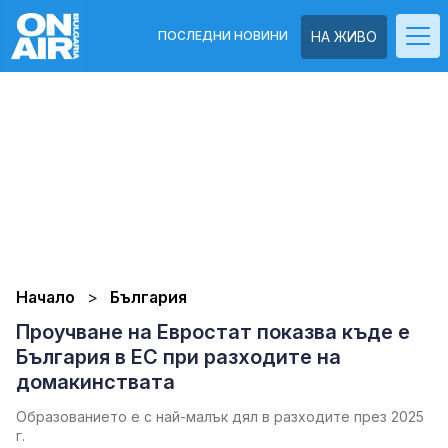
ПОСЛЕДНИ НОВИНИ
НА ЖИВО
Начало
България
Проучване на Евростат показва къде е
България в ЕС при разходите на
домакинствата
Образованието е с най-малък дял в разходите през 2025
г.