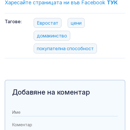
Харесайте страницата ни във Facebook
ТУК
Тагове:
Евростат
цени
домакинство
покупателна способност
Добавяне на коментар