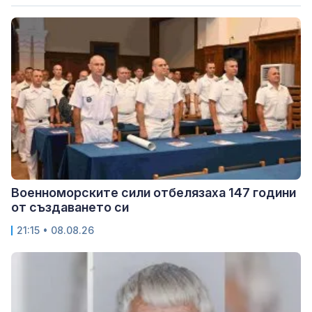
Военноморските сили отбелязаха 147 години
от създаването си
21:15 • 08.08.26