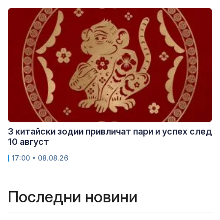
3 китайски зодии привличат пари и успех след
10 август
17:00 • 08.08.26
Последни новини