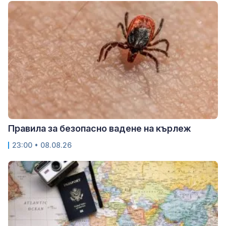
Правила за безопасно вадене на кърлеж
23:00 • 08.08.26