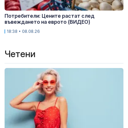
Потребители: Цените растат след
въвеждането на еврото (ВИДЕО)
18:38 • 08.08.26
Четени