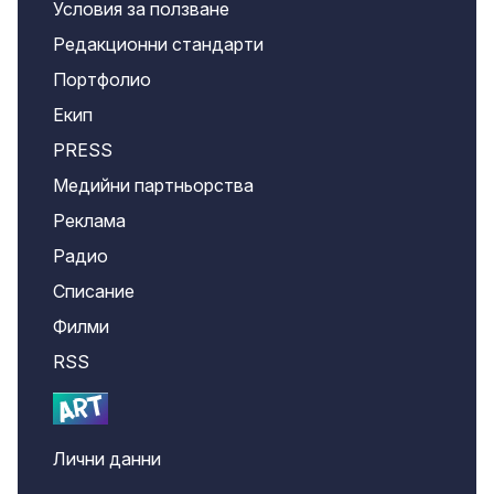
Условия за ползване
Редакционни стандарти
Портфолио
Екип
PRESS
Медийни партньорства
Реклама
Радио
Списание
Филми
RSS
Лични данни