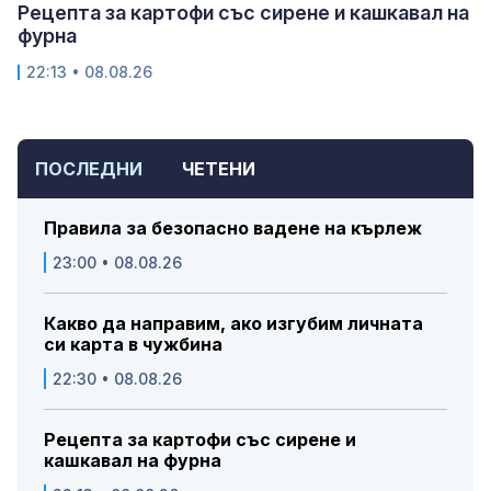
Рецепта за картофи със сирене и кашкавал на
фурна
22:13 • 08.08.26
ПОСЛЕДНИ
ЧЕТЕНИ
Правила за безопасно вадене на кърлеж
23:00 • 08.08.26
Какво да направим, ако изгубим личната
си карта в чужбина
22:30 • 08.08.26
Рецепта за картофи със сирене и
кашкавал на фурна