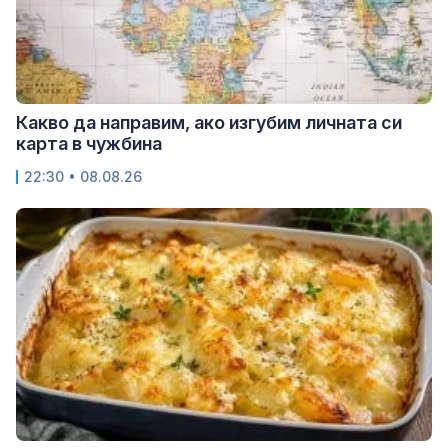
Какво да направим, ако изгубим личната си
карта в чужбина
22:30 • 08.08.26