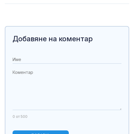
Добавяне на коментар
0
от 500