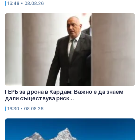
16:48 • 08.08.26
ГЕРБ за дрона в Кардам: Важно е да знаем
дали съществува риск...
16:30 • 08.08.26