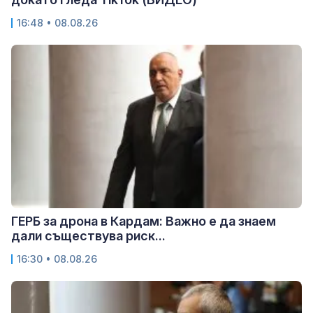
16:48 • 08.08.26
ГЕРБ за дрона в Кардам: Важно е да знаем
дали съществува риск...
16:30 • 08.08.26