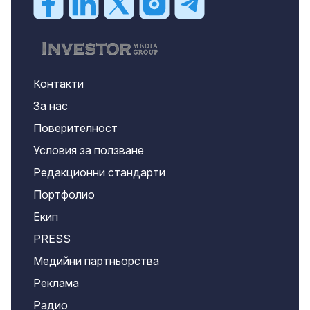
Контакти
За нас
Поверителност
Условия за ползване
Редакционни стандарти
Портфолио
Екип
PRESS
Медийни партньорства
Реклама
Радио