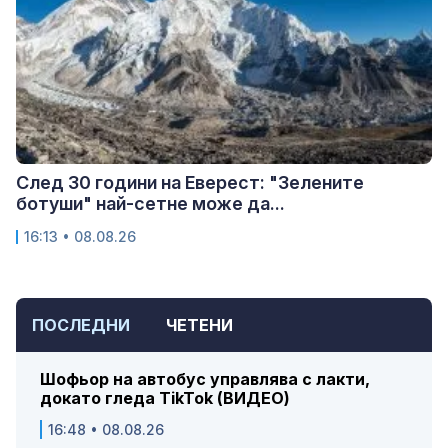
След 30 години на Еверест: "Зелените
ботуши" най-сетне може да...
16:13 • 08.08.26
ПОСЛЕДНИ
ЧЕТЕНИ
Шофьор на автобус управлява с лакти,
докато гледа TikTok (ВИДЕО)
16:48 • 08.08.26