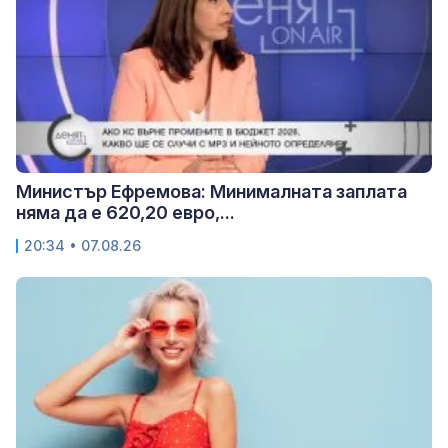
Министър Ефремова: Минималната заплата
няма да е 620,20 евро,...
20:34 • 07.08.26