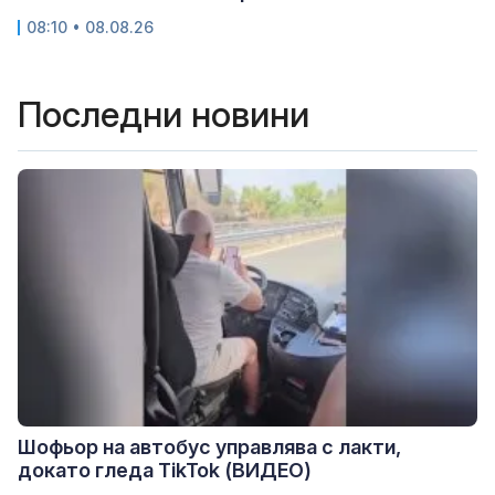
08:10 • 08.08.26
Последни новини
Шофьор на автобус управлява с лакти,
докато гледа TikTok (ВИДЕО)