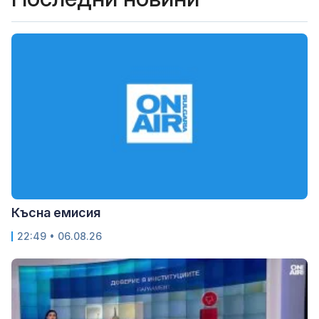
Късна емисия
22:49 • 06.08.26