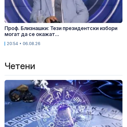
Проф. Близнашки: Тези президентски избори
могат да се окажат...
20:54 • 06.08.26
Четени