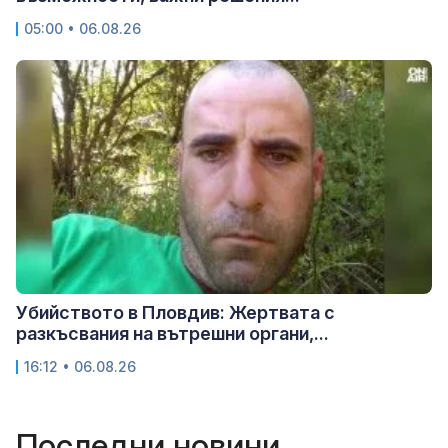
05:00 • 06.08.26
Убийството в Пловдив: Жертвата с
разкъсвания на вътрешни органи,...
16:12 • 06.08.26
Последни новини