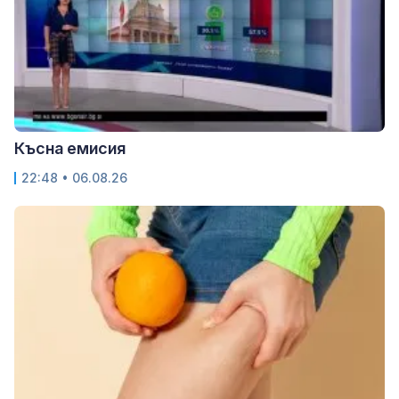
Късна емисия
22:48 • 06.08.26