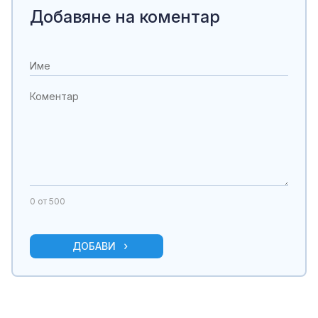
Добавяне на коментар
0
от 500
ДОБАВИ