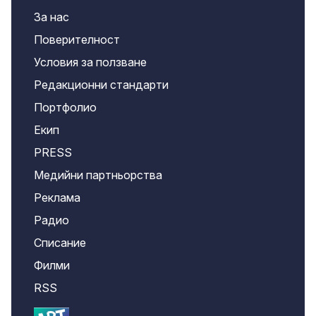
За нас
Поверителност
Условия за ползване
Редакционни стандарти
Портфолио
Екип
PRESS
Медийни партньорства
Реклама
Радио
Списание
Филми
RSS